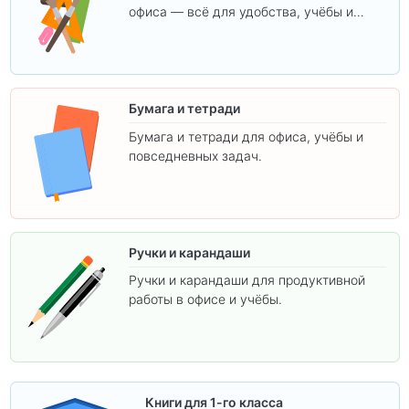
офиса — всё для удобства, учёбы и
творчества.
Бумага и тетради
Бумага и тетради для офиса, учёбы и
повседневных задач.
Ручки и карандаши
Ручки и карандаши для продуктивной
работы в офисе и учёбы.
Книги для 1-го класса