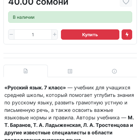
40.00 сомони
В наличии
Купить
«Русский язык. 7 класс»
— учебник для учащихся
средней школы, который помогает углубить знания
по русскому языку, развить грамотную устную и
письменную речь, а также освоить важные
языковые нормы и правила. Авторы учебника —
М.
Т. Баранов, Т. А. Ладыженская, Л. А. Тростенцова и
другие известные специалисты в области
преподавания русского языка
.