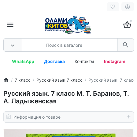
0
WhatsApp
Доставка
Контакты
Instagram
7 класс
Русский язык 7 класс
Русский язык. 7 класс
Русский язык. 7 класс М. Т. Баранов, Т.
А. Ладыженская
Информация о товаре