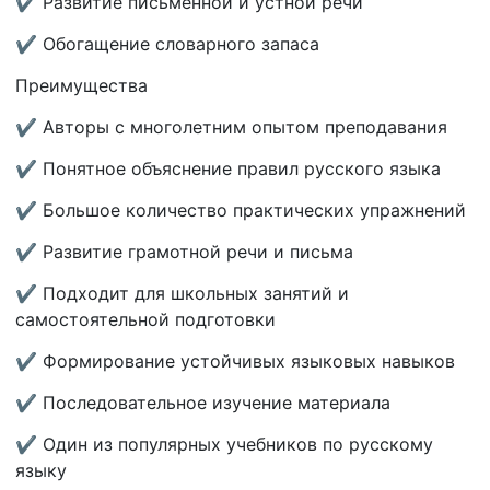
✔ Развитие письменной и устной речи
✔ Обогащение словарного запаса
Преимущества
✔ Авторы с многолетним опытом преподавания
✔ Понятное объяснение правил русского языка
✔ Большое количество практических упражнений
✔ Развитие грамотной речи и письма
✔ Подходит для школьных занятий и
самостоятельной подготовки
✔ Формирование устойчивых языковых навыков
✔ Последовательное изучение материала
✔ Один из популярных учебников по русскому
языку