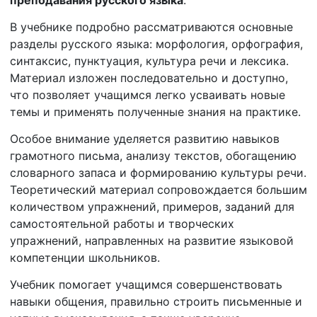
В учебнике подробно рассматриваются основные
разделы русского языка: морфология, орфография,
синтаксис, пунктуация, культура речи и лексика.
Материал изложен последовательно и доступно,
что позволяет учащимся легко усваивать новые
темы и применять полученные знания на практике.
Особое внимание уделяется развитию навыков
грамотного письма, анализу текстов, обогащению
словарного запаса и формированию культуры речи.
Теоретический материал сопровождается большим
количеством упражнений, примеров, заданий для
самостоятельной работы и творческих
упражнений, направленных на развитие языковой
компетенции школьников.
Учебник помогает учащимся совершенствовать
навыки общения, правильно строить письменные и