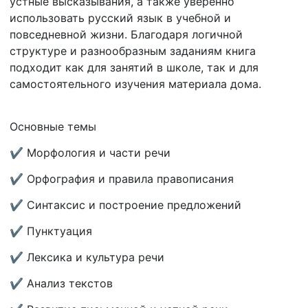
устные высказывания, а также уверенно
использовать русский язык в учебной и
повседневной жизни. Благодаря логичной
структуре и разнообразным заданиям книга
подходит как для занятий в школе, так и для
самостоятельного изучения материала дома.
Основные темы
✔ Морфология и части речи
✔ Орфография и правила правописания
✔ Синтаксис и построение предложений
✔ Пунктуация
✔ Лексика и культура речи
✔ Анализ текстов