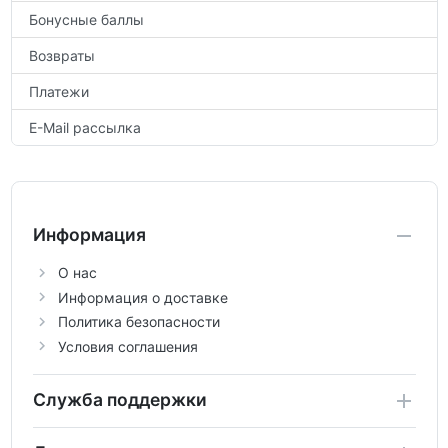
Бонусные баллы
Возвраты
Платежи
E-Mail рассылка
Информация
О нас
Информация о доставке
Политика безопасности
Условия соглашения
Служба поддержки