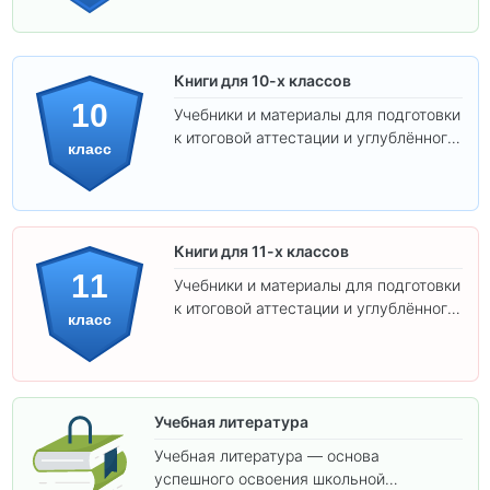
Книги для 10-х классов
10
Учебники и материалы для подготовки
к итоговой аттестации и углублённого
класс
изучения предметов 10 класса.
Книги для 11-х классов
11
Учебники и материалы для подготовки
к итоговой аттестации и углублённого
класс
изучения предметов 11 класса.
Учебная литература
Учебная литература — основа
успешного освоения школьной