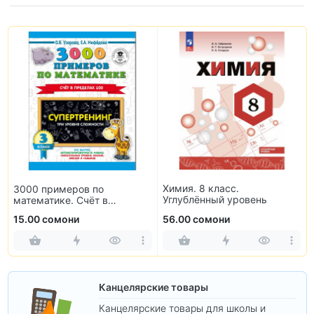
Химия. 8 класс.
3000 примеров по
Углублённый уровень
математике. Счёт в
пределах 100. 3 класс
15.00 сомони
56.00 сомони
Канцелярские товары
Канцелярские товары для школы и