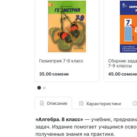
Геометрия 7-9 класс
Сборник зада
7-9 классы
35.00 сомони
45.00 сомон
Описание
Характеристики
«Алгебра. 8 класс»
— учебник, предназн
задач. Издание помогает учащимся осво
полученные знания на практике.