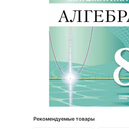
Рекомендуемые товары