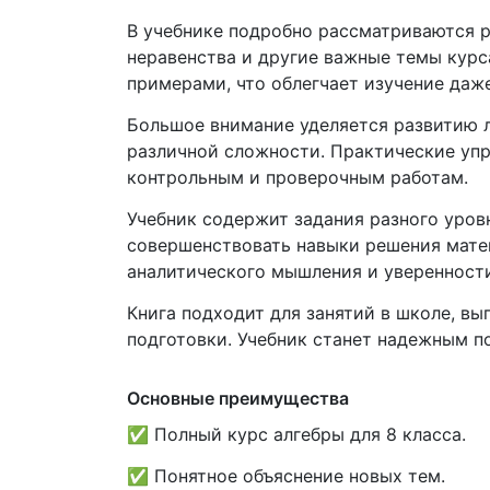
В учебнике подробно рассматриваются р
неравенства и другие важные темы курс
примерами, что облегчает изучение даж
Большое внимание уделяется развитию 
различной сложности. Практические упр
контрольным и проверочным работам.
Учебник содержит задания разного уров
совершенствовать навыки решения мате
аналитического мышления и уверенности
Книга подходит для занятий в школе, в
подготовки. Учебник станет надежным п
Основные преимущества
✅ Полный курс алгебры для 8 класса.
✅ Понятное объяснение новых тем.