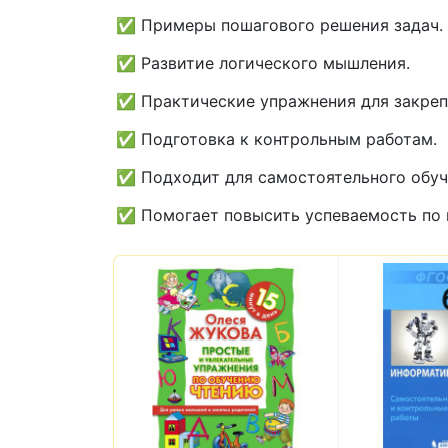
✅ Примеры пошагового решения задач.
✅ Развитие логического мышления.
✅ Практические упражнения для закреп
✅ Подготовка к контрольным работам.
✅ Подходит для самостоятельного обуч
✅ Помогает повысить успеваемость по 