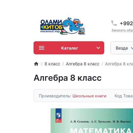
+992
Заказать об
Каталог
Везде
8 класс
Алгебра 8 класс
Алгебра 8 кл
Алгебра 8 класс
Производитель:
Школьные книги
Код Тов