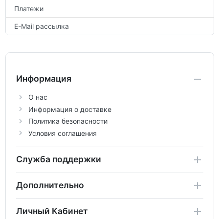
Платежи
E-Mail рассылка
Информация
О нас
Информация о доставке
Политика безопасности
Условия соглашения
Служба поддержки
Дополнительно
Личный Кабинет