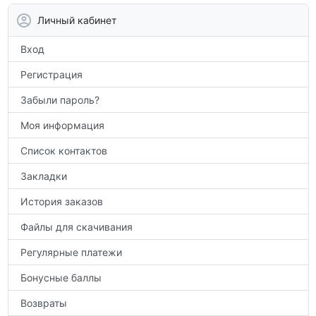
аттестации, а также расширить кругозор
Личный кабинет
по предметам.
Вход
Регистрация
Забыли пароль?
Моя информация
Список контактов
Закладки
История заказов
Файлы для скачивания
Регулярные платежи
Бонусные баллы
Возвраты