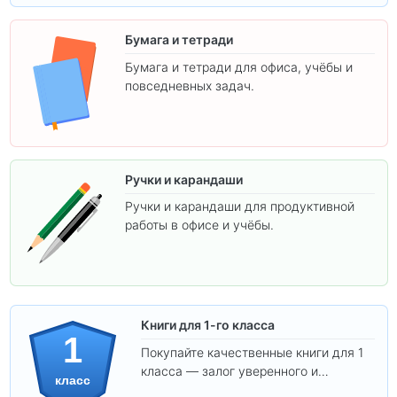
Бумага и тетради
Бумага и тетради для офиса, учёбы и
повседневных задач.
Ручки и карандаши
Ручки и карандаши для продуктивной
работы в офисе и учёбы.
Книги для 1-го класса
1
Покупайте качественные книги для 1
класса — залог уверенного и
класс
интересного обучения вашего