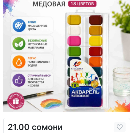
21.00 сомони