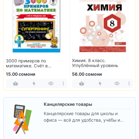
Химия. 8 класс.
3000 примеров по
Углублённый уровень
математике. Счёт в
пределах 100. 3 класс
15.00 сомони
56.00 сомони
Канцелярские товары
Канцелярские товары для школы и
офиса — всё для удобства, учёбы и
творчества.