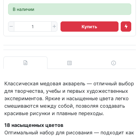
В наличии
Купить
Классическая медовая акварель — отличный выбор
для творчества, учебы и первых художественных
экспериментов. Яркие и насыщенные цвета легко
смешиваются между собой, позволяя создавать
красивые рисунки и плавные переходы.
18 насыщенных цветов
Оптимальный набор для рисования — подходит как