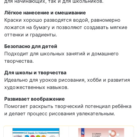
для начинающих, так и для школьников.
Лёгкое нанесение и смешивание
Краски хорошо разводятся водой, равномерно
ложатся на бумагу и позволяют создавать мягкие
оттенки и градиенты.
Безопасно для детей
Подходит для школьных занятий и домашнего
творчества.
Для школы и творчества
Идеально для уроков рисования, хобби и развития
художественных навыков.
Развивает воображение
Помогает раскрыть творческий потенциал ребёнка
и делает процесс рисования увлекательным.