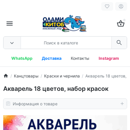
0
WhatsApp
Доставка
Контакты
Instagram
Канцтовары
Краски и чернила
Акварель 18 цветов, 
Акварель 18 цветов, набор красок
Информация о товаре