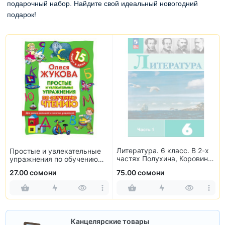
подарочный набор. Найдите свой идеальный новогодний
подарок!
Литература. 6 класс. В 2-х
Простые и увлекательные
частях Полухина, Коровина,
упражнения по обучению
Журавлев, Коровин
чтению
27.00 сомони
75.00 сомони
Канцелярские товары