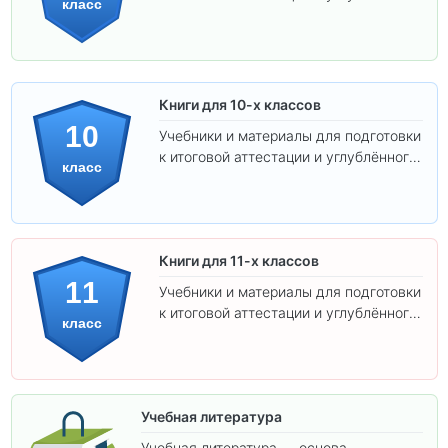
класс
изучения предметов.
Книги для 10-х классов
10
Учебники и материалы для подготовки
к итоговой аттестации и углублённого
класс
изучения предметов 10 класса.
Книги для 11-х классов
11
Учебники и материалы для подготовки
к итоговой аттестации и углублённого
класс
изучения предметов 11 класса.
Учебная литература
Учебная литература — основа