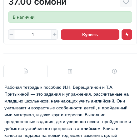
37.00 сомони
В наличии
Купить
Рабочая тетрадь к пособию И.Н. Верещагиной и Т.А.
Притыкиной — это задания и упражнения, рассчитанные на
младших школьников, начинающих учить английский. Они
учитывают и возрастные особенности детей, и пройденный
ими материал, и даже круг интересов. Выполнив
предложенные задания, дети уверенно освоят пройденное и
добьются устойчивого прогресса в английском. Книга в
качестве подарка на новый год может заменить целый