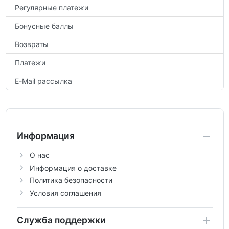
Регулярные платежи
Бонусные баллы
Возвраты
Платежи
E-Mail рассылка
Информация
О нас
Информация о доставке
Политика безопасности
Условия соглашения
Служба поддержки