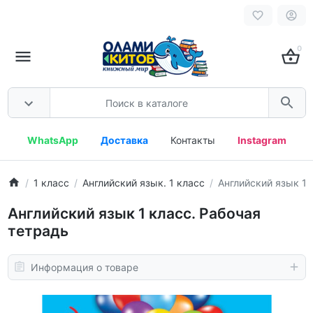
0
WhatsApp
Доставка
Контакты
Instagram
1 класс
Английский язык. 1 класс
Английский язык 1 
Английский язык 1 класс. Рабочая
тетрадь
Информация о товаре