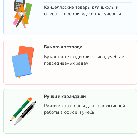
Канцелярские товары для школы и
офиса — всё для удобства, учёбы и
творчества.
Бумага и тетради
Бумага и тетради для офиса, учёбы и
повседневных задач.
Ручки и карандаши
Ручки и карандаши для продуктивной
работы в офисе и учёбы.