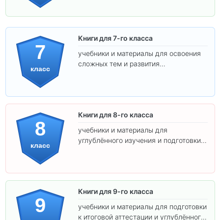
Книги для 7-го класса
7
учебники и материалы для освоения
сложных тем и развития
класс
самостоятельности.
Книги для 8-го класса
8
учебники и материалы для
углублённого изучения и подготовки к
класс
экзаменам.
Книги для 9-го класса
9
учебники и материалы для подготовки
к итоговой аттестации и углублённого