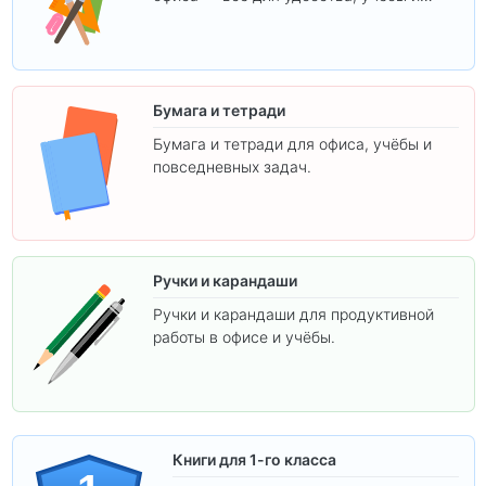
творчества.
Бумага и тетради
Бумага и тетради для офиса, учёбы и
повседневных задач.
Ручки и карандаши
Ручки и карандаши для продуктивной
работы в офисе и учёбы.
Книги для 1-го класса