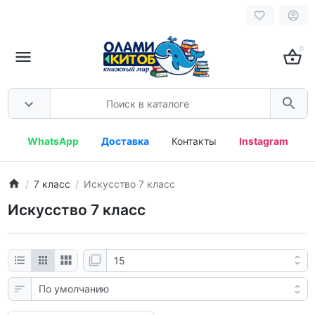
0
WhatsApp
Доставка
Контакты
Instagram
7 класс
Искусство 7 класс
Искусство 7 класс