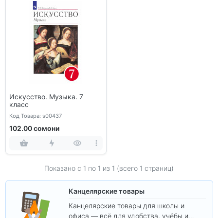
Искусство. Музыка. 7
класс
Код Товара: s00437
102.00 сомони
Показано с 1 по
1
из 1 (всего 1 страниц)
Канцелярские товары
Канцелярские товары для школы и
офиса — всё для удобства, учёбы и