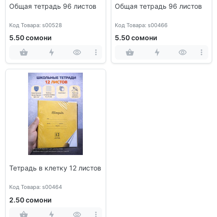
Общая тетрадь 96 листов
Общая тетрадь 96 листов
Код Товара: s00528
Код Товара: s00466
5.50 сомони
5.50 сомони
Тетрадь в клетку 12 листов
Код Товара: s00464
2.50 сомони