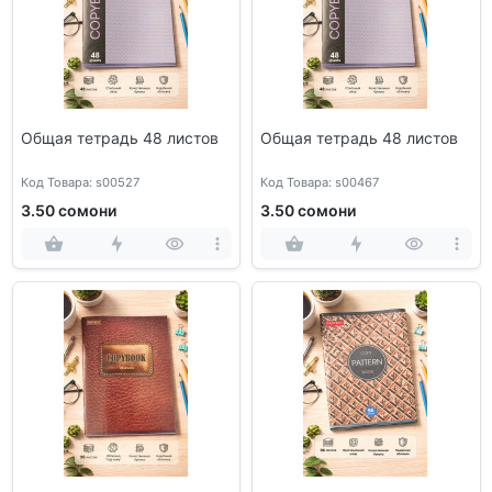
Общая тетрадь 48 листов
Общая тетрадь 48 листов
Код Товара: s00527
Код Товара: s00467
3.50 сомони
3.50 сомони