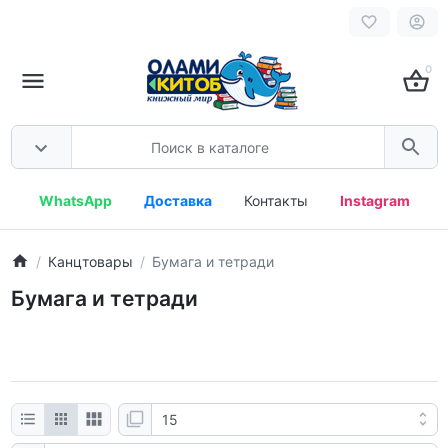
0
WhatsApp
Доставка
Контакты
Instagram
Канцтовары
Бумага и тетради
Бумага и тетради