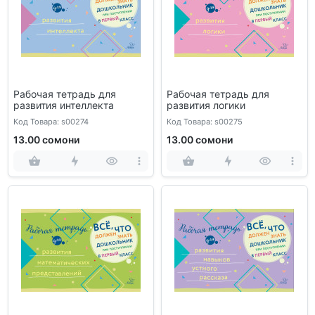
Рабочая тетрадь для
Рабочая тетрадь для
развития интеллекта
развития логики
Код Товара: s00274
Код Товара: s00275
13.00 сомони
13.00 сомони