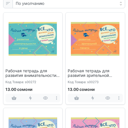
Рабочая тетрадь для
Рабочая тетрадь для
развития внимательности и
развития зрительной
речи
памяти
Код Товара: s00272
Код Товара: s00273
13.00 сомони
13.00 сомони