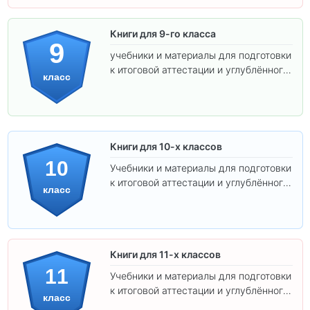
Книги для 9-го класса
9
учебники и материалы для подготовки
к итоговой аттестации и углублённого
класс
изучения предметов.
Книги для 10-х классов
10
Учебники и материалы для подготовки
к итоговой аттестации и углублённого
класс
изучения предметов 10 класса.
Книги для 11-х классов
11
Учебники и материалы для подготовки
к итоговой аттестации и углублённого
класс
изучения предметов 11 класса.