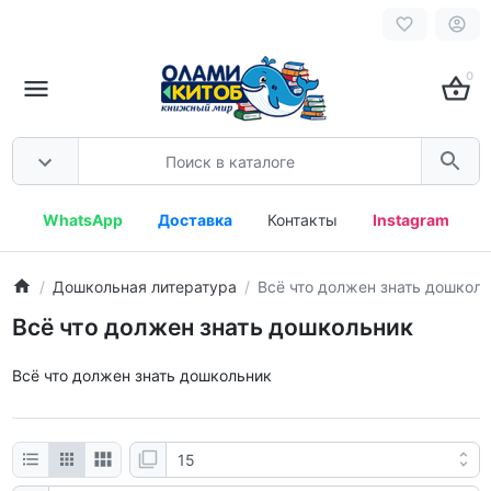
0
WhatsApp
Доставка
Контакты
Instagram
Дошкольная литература
Всё что должен знать дошкол
Всё что должен знать дошкольник
Всё что должен знать дошкольник