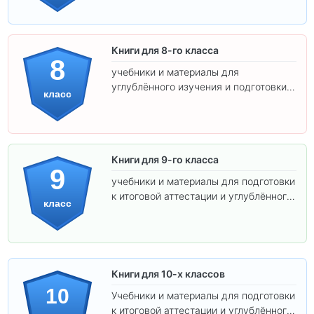
Книги для 8-го класса
8
учебники и материалы для
углублённого изучения и подготовки к
класс
экзаменам.
Книги для 9-го класса
9
учебники и материалы для подготовки
к итоговой аттестации и углублённого
класс
изучения предметов.
Книги для 10-х классов
10
Учебники и материалы для подготовки
к итоговой аттестации и углублённого