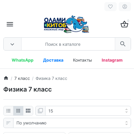
0
WhatsApp
Доставка
Контакты
Instagram
7 класс
Физика 7 класс
Физика 7 класс