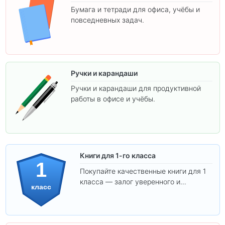
Бумага и тетради для офиса, учёбы и
повседневных задач.
Ручки и карандаши
Ручки и карандаши для продуктивной
работы в офисе и учёбы.
Книги для 1-го класса
1
Покупайте качественные книги для 1
класса — залог уверенного и
класс
интересного обучения вашего
ребёнка!