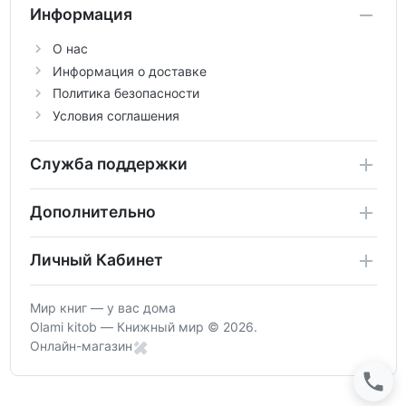
Информация
О нас
Информация о доставке
Политика безопасности
Условия соглашения
Служба поддержки
Дополнительно
Личный Кабинет
Мир книг — у вас дома
Olami kitob — Книжный мир © 2026.
Онлайн-магазин