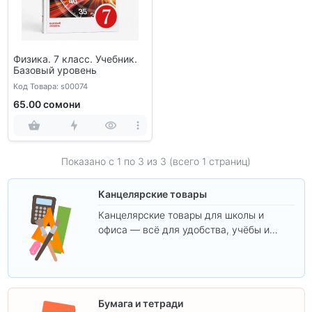
Физика. 7 класс. Учебник.
Базовый уровень
Код Товара: s00074
65.00 сомони
Показано с 1 по
3
из 3 (всего 1 страниц)
Канцелярские товары
Канцелярские товары для школы и
офиса — всё для удобства, учёбы и
творчества.
Бумага и тетради