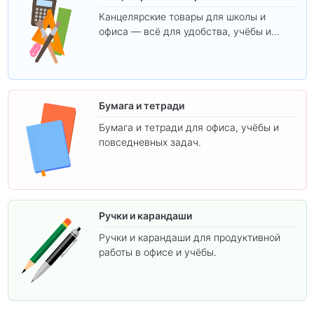
Канцелярские товары для школы и
офиса — всё для удобства, учёбы и
творчества.
Бумага и тетради
Бумага и тетради для офиса, учёбы и
повседневных задач.
Ручки и карандаши
Ручки и карандаши для продуктивной
работы в офисе и учёбы.