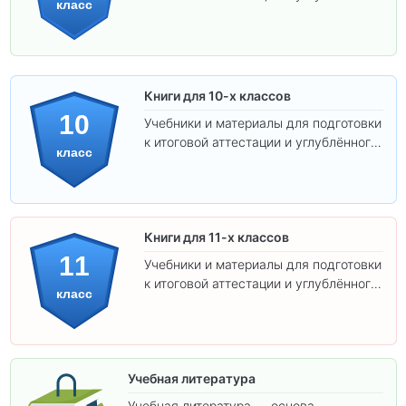
класс
изучения предметов.
Книги для 10-х классов
10
Учебники и материалы для подготовки
к итоговой аттестации и углублённого
класс
изучения предметов 10 класса.
Книги для 11-х классов
11
Учебники и материалы для подготовки
к итоговой аттестации и углублённого
класс
изучения предметов 11 класса.
Учебная литература
Учебная литература — основа