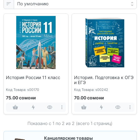
История России 11 класс
История. Подготовка к ОГЭ
и ЕГЭ
Код Товара: s00170
Код Товара: s00242
75.00 сомони
70.00 сомони
Показано с 1 по
2
из 2 (всего 1 страниц)
Канцелярские товары