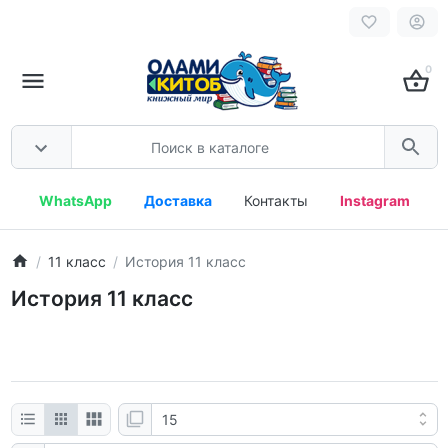
0
WhatsApp
Доставка
Контакты
Instagram
11 класс
История 11 класс
История 11 класс