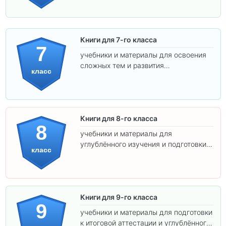
Книги для 7-го класса
7
учебники и материалы для освоения
сложных тем и развития
класс
самостоятельности.
Книги для 8-го класса
8
учебники и материалы для
углублённого изучения и подготовки к
класс
экзаменам.
Книги для 9-го класса
9
учебники и материалы для подготовки
к итоговой аттестации и углублённого