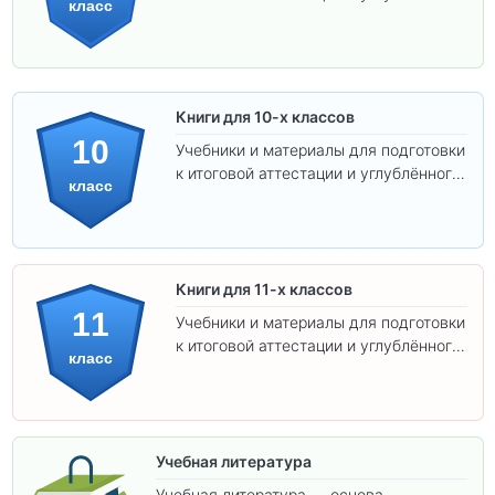
класс
изучения предметов.
Книги для 10-х классов
10
Учебники и материалы для подготовки
к итоговой аттестации и углублённого
класс
изучения предметов 10 класса.
Книги для 11-х классов
11
Учебники и материалы для подготовки
к итоговой аттестации и углублённого
класс
изучения предметов 11 класса.
Учебная литература
Учебная литература — основа