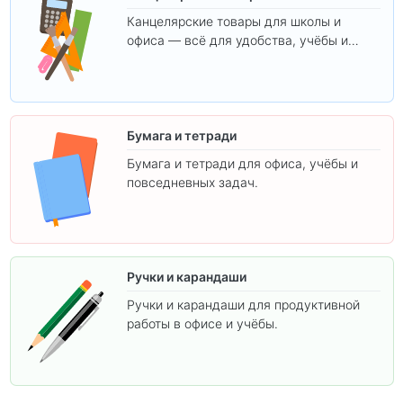
Канцелярские товары для школы и
офиса — всё для удобства, учёбы и
творчества.
Бумага и тетради
Бумага и тетради для офиса, учёбы и
повседневных задач.
Ручки и карандаши
Ручки и карандаши для продуктивной
работы в офисе и учёбы.