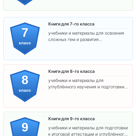
Книги для 7-го класса
7
учебники и материалы для освоения
сложных тем и развития
класс
самостоятельности.
Книги для 8-го класса
8
учебники и материалы для
углублённого изучения и подготовки к
класс
экзаменам.
Книги для 9-го класса
9
учебники и материалы для подготовки
к итоговой аттестации и углублённого