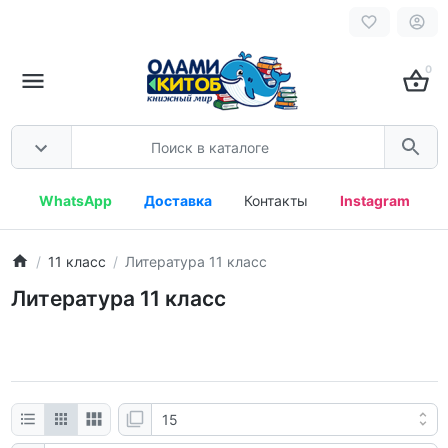
0
WhatsApp
Доставка
Контакты
Instagram
11 класс
Литература 11 класс
Литература 11 класс