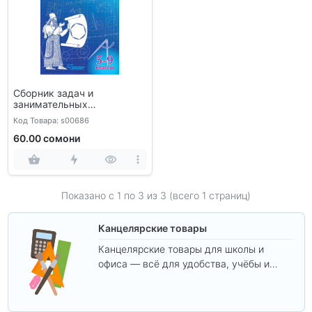
Сборник задач и
занимательных
упражнений по математике
Код Товара: s00686
60.00 сомони
Показано с 1 по
3
из 3 (всего 1 страниц)
Канцелярские товары
Канцелярские товары для школы и
офиса — всё для удобства, учёбы и
творчества.