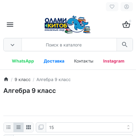
0
WhatsApp
Доставка
Контакты
Instagram
9 класс
Алгебра 9 класс
Алгебра 9 класс