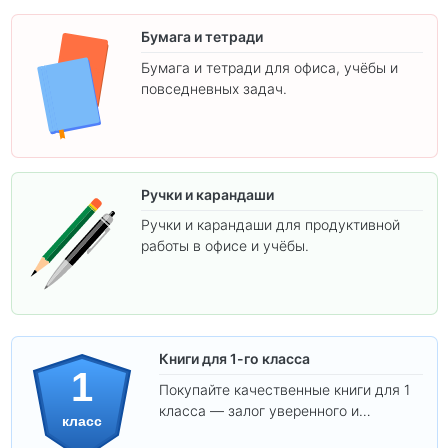
Бумага и тетради
Бумага и тетради для офиса, учёбы и
повседневных задач.
Ручки и карандаши
Ручки и карандаши для продуктивной
работы в офисе и учёбы.
Книги для 1-го класса
1
Покупайте качественные книги для 1
класса — залог уверенного и
класс
интересного обучения вашего