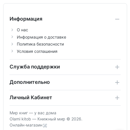
аттестации, а также расширить кругозор
по предметам.
Информация
О нас
Информация о доставке
Политика безопасности
Условия соглашения
Служба поддержки
Дополнительно
Личный Кабинет
Мир книг — у вас дома
Olami kitob — Книжный мир © 2026.
Онлайн-магазин