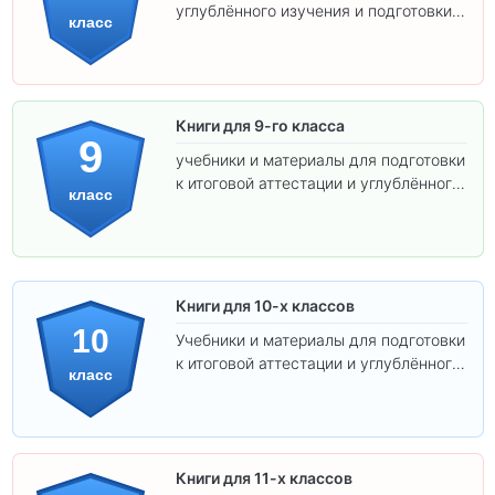
углублённого изучения и подготовки к
класс
экзаменам.
Книги для 9-го класса
9
учебники и материалы для подготовки
к итоговой аттестации и углублённого
класс
изучения предметов.
Книги для 10-х классов
10
Учебники и материалы для подготовки
к итоговой аттестации и углублённого
класс
изучения предметов 10 класса.
Книги для 11-х классов