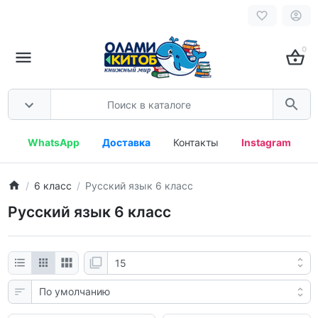
0
WhatsApp
Доставка
Контакты
Instagram
6 класс
Русский язык 6 класс
Русский язык 6 класс