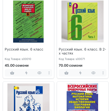
Русский язык. 6 класс
Русский язык. 6 класс. В 2-
х частях
Код Товара: s00010
Код Товара: s00071
45.00 сомони
70.00 сомони