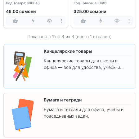
тренировочных вариантов
Код Товара: s00646
Код Товара: s00681
46.00 сомони
325.00 сомони
Показано с 1 по
6
из 6 (всего 1 страниц)
Канцелярские товары
Канцелярские товары для школы и
офиса — всё для удобства, учёбы и
творчества.
Бумага и тетради
Бумага и тетради для офиса, учёбы и
повседневных задач.