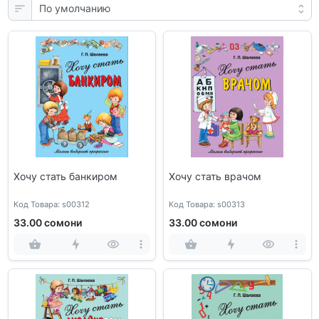
Хочу стать банкиром
Хочу стать врачом
Код Товара: s00312
Код Товара: s00313
33.00 сомони
33.00 сомони