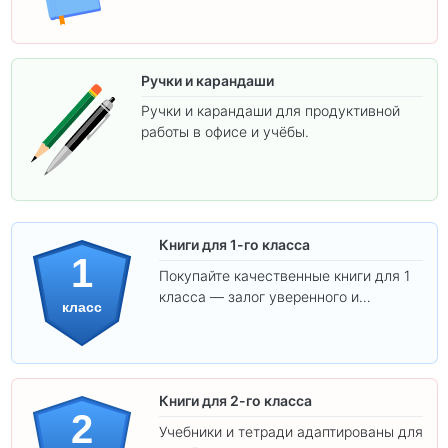
Ручки и карандаши
Ручки и карандаши для продуктивной
работы в офисе и учёбы.
Книги для 1-го класса
1
Покупайте качественные книги для 1
класса — залог уверенного и
класс
интересного обучения вашего
ребёнка!
Книги для 2-го класса
2
Учебники и тетради адаптированы для