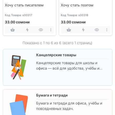
Хочу стать писателем
Хочу стать поэтом
Код Товара: s00317
Код Товара: s00318
33.00 сомони
33.00 сомони
Показано с 1 по
6
из 6 (всего 1 страниц)
Канцелярские товары
Канцелярские товары для школы и
офиса — всё для удобства, учёбы и
творчества.
Бумага и тетради
Бумага и тетради для офиса, учёбы и
повседневных задач.