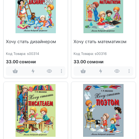
Хочу стать дизайнером
Хочу стать математиком
Код Товара: s00314
Код Товара: s00316
33.00 сомони
33.00 сомони