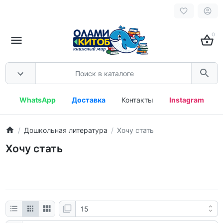
0
WhatsApp
Доставка
Контакты
Instagram
Дошкольная литература
Хочу стать
Хочу стать