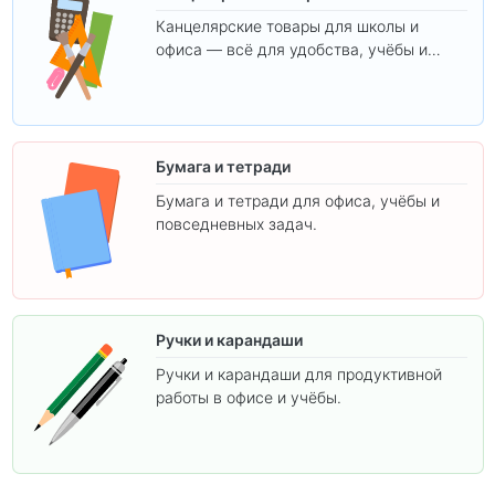
Канцелярские товары для школы и
офиса — всё для удобства, учёбы и
творчества.
Бумага и тетради
Бумага и тетради для офиса, учёбы и
повседневных задач.
Ручки и карандаши
Ручки и карандаши для продуктивной
работы в офисе и учёбы.