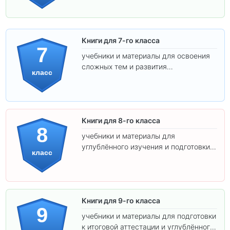
Книги для 7-го класса
7
учебники и материалы для освоения
сложных тем и развития
класс
самостоятельности.
Книги для 8-го класса
8
учебники и материалы для
углублённого изучения и подготовки к
класс
экзаменам.
Книги для 9-го класса
9
учебники и материалы для подготовки
к итоговой аттестации и углублённого