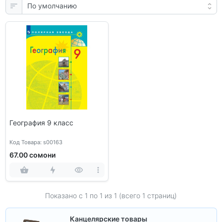
География 9 класс
Код Товара: s00163
67.00 сомони
Показано с 1 по
1
из 1 (всего 1 страниц)
Канцелярские товары