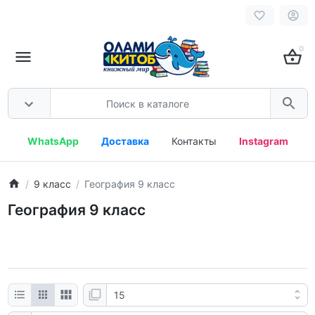
0
WhatsApp
Доставка
Контакты
Instagram
9 класс
География 9 класс
География 9 класс