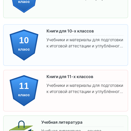
класс
изучения предметов.
Книги для 10-х классов
10
Учебники и материалы для подготовки
к итоговой аттестации и углублённого
класс
изучения предметов 10 класса.
Книги для 11-х классов
11
Учебники и материалы для подготовки
к итоговой аттестации и углублённого
класс
изучения предметов 11 класса.
Учебная литература
Учебная литература — основа