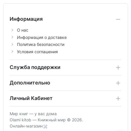
аттестации, а также расширить кругозор
по предметам.
Информация
О нас
Информация о доставке
Политика безопасности
Условия соглашения
Служба поддержки
Дополнительно
Личный Кабинет
Мир книг — у вас дома
Olami kitob — Книжный мир © 2026.
Онлайн-магазин