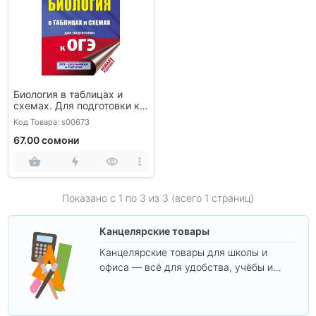
Биология в таблицах и
схемах. Для подготовки к
ОГЭ
Код Товара: s00673
67.00 сомони
Показано с 1 по
3
из 3 (всего 1 страниц)
Канцелярские товары
Канцелярские товары для школы и
офиса — всё для удобства, учёбы и
творчества.