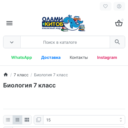
0
WhatsApp
Доставка
Контакты
Instagram
7 класс
Биология 7 класс
Биология 7 класс