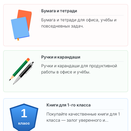
Бумага и тетради
Бумага и тетради для офиса, учёбы и
повседневных задач.
Ручки и карандаши
Ручки и карандаши для продуктивной
работы в офисе и учёбы.
Книги для 1-го класса
1
Покупайте качественные книги для 1
класса — залог уверенного и
класс
интересного обучения вашего