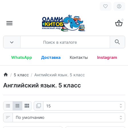
0
WhatsApp
Доставка
Контакты
Instagram
5 класс
Английский язык. 5 класс
Английский язык. 5 класс