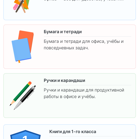
творчества.
Бумага и тетради
Бумага и тетради для офиса, учёбы и
повседневных задач.
Ручки и карандаши
Ручки и карандаши для продуктивной
работы в офисе и учёбы.
Книги для 1-го класса