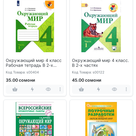
Окружающий мир 4 класс
Окружающий мир 4 класс.
Рабочая тетрадь В 2-х
В 2-х частях
частях
Код Товара: s00404
Код Товара: s00122
35.00 сомони
45.00 сомони