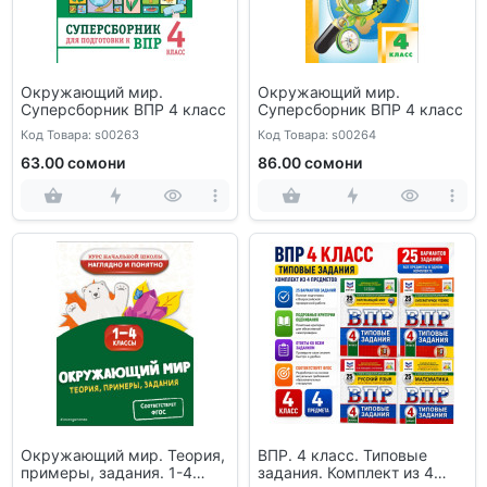
Окружающий мир.
Окружающий мир.
Суперсборник ВПР 4 класс
Суперсборник ВПР 4 класс
Код Товара: s00263
Код Товара: s00264
63.00 сомони
86.00 сомони
Окружающий мир. Теория,
ВПР. 4 класс. Типовые
примеры, задания. 1-4
задания. Комплект из 4