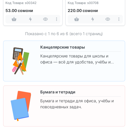
классы
предметов
Код Товара: s00342
Код Товара: s00708
53.00 сомони
220.00 сомони
Показано с 1 по
6
из 6 (всего 1 страниц)
Канцелярские товары
Канцелярские товары для школы и
офиса — всё для удобства, учёбы и
творчества.
Бумага и тетради
Бумага и тетради для офиса, учёбы и
повседневных задач.