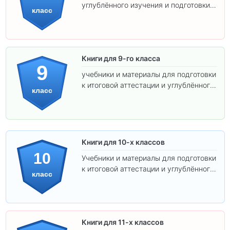
углублённого изучения и подготовки к
класс
экзаменам.
Книги для 9-го класса
9
учебники и материалы для подготовки
к итоговой аттестации и углублённого
класс
изучения предметов.
Книги для 10-х классов
10
Учебники и материалы для подготовки
к итоговой аттестации и углублённого
класс
изучения предметов 10 класса.
Книги для 11-х классов