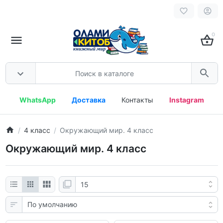
0
WhatsApp
Доставка
Контакты
Instagram
4 класс
Окружающий мир. 4 класс
Окружающий мир. 4 класс