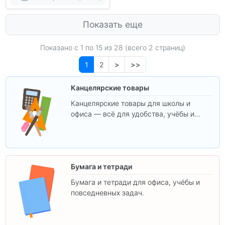
Показать еще
Показано с 1 по
15
из 28 (всего 2 страниц)
1
2
>
>>
Канцелярские товары
Канцелярские товары для школы и
офиса — всё для удобства, учёбы и
творчества.
Бумага и тетради
Бумага и тетради для офиса, учёбы и
повседневных задач.