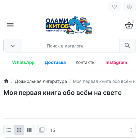
0
WhatsApp
Доставка
Контакты
Instagram
Дошкольная литература
Моя первая книга обо всём на
Моя первая книга обо всём на свете