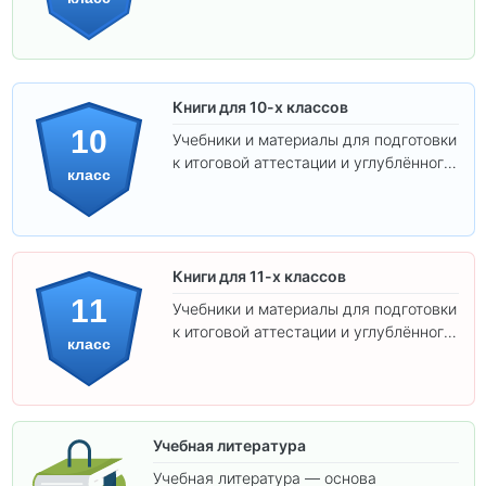
изучения предметов.
Книги для 10-х классов
10
Учебники и материалы для подготовки
к итоговой аттестации и углублённого
класс
изучения предметов 10 класса.
Книги для 11-х классов
11
Учебники и материалы для подготовки
к итоговой аттестации и углублённого
класс
изучения предметов 11 класса.
Учебная литература
Учебная литература — основа