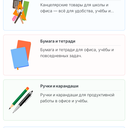
Канцелярские товары для школы и
офиса — всё для удобства, учёбы и
творчества.
Бумага и тетради
Бумага и тетради для офиса, учёбы и
повседневных задач.
Ручки и карандаши
Ручки и карандаши для продуктивной
работы в офисе и учёбы.