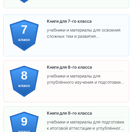
Книги для 7-го класса
7
учебники и материалы для освоения
сложных тем и развития
класс
самостоятельности.
Книги для 8-го класса
8
учебники и материалы для
углублённого изучения и подготовки к
класс
экзаменам.
Книги для 9-го класса
9
учебники и материалы для подготовки
к итоговой аттестации и углублённого
класс