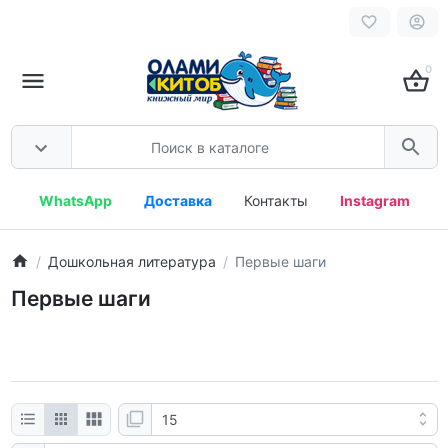
0
WhatsApp
Доставка
Контакты
Instagram
Дошкольная литература
Первые шаги
Первые шаги