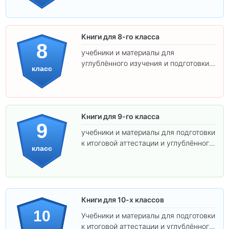
Книги для 8-го класса
8
учебники и материалы для
углублённого изучения и подготовки к
класс
экзаменам.
Книги для 9-го класса
9
учебники и материалы для подготовки
к итоговой аттестации и углублённого
класс
изучения предметов.
Книги для 10-х классов
10
Учебники и материалы для подготовки
к итоговой аттестации и углублённого