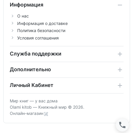
Информация
О нас
Информация о доставке
Политика безопасности
Условия соглашения
Служба поддержки
Дополнительно
Личный Кабинет
Мир книг — у вас дома
Olami kitob — Книжный мир © 2026.
Онлайн-магазин