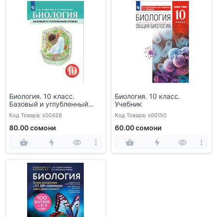
Биология. 10 класс.
Биология. 10 класс.
Базовый и углубленный
Учебник
уровни
Код Товара: s00428
Код Товара: s00150
80.00 сомони
60.00 сомони