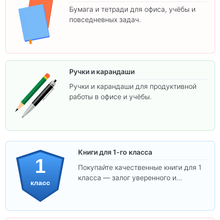
Бумага и тетради для офиса, учёбы и
повседневных задач.
Ручки и карандаши
Ручки и карандаши для продуктивной
работы в офисе и учёбы.
Книги для 1-го класса
1
Покупайте качественные книги для 1
класса — залог уверенного и
класс
интересного обучения вашего
ребёнка!