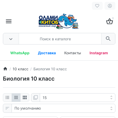
0
WhatsApp
Доставка
Контакты
Instagram
10 класс
Биология 10 класс
Биология 10 класс