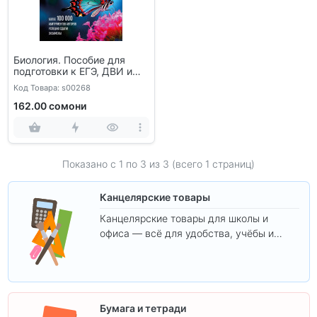
Биология. Пособие для
подготовки к ЕГЭ, ДВИ и
олимпиадам
Код Товара: s00268
162.00 сомони
Показано с 1 по
3
из 3 (всего 1 страниц)
Канцелярские товары
Канцелярские товары для школы и
офиса — всё для удобства, учёбы и
творчества.
Бумага и тетради