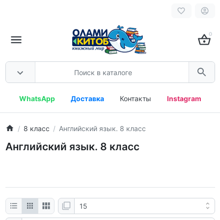
0
WhatsApp
Доставка
Контакты
Instagram
8 класс
Английский язык. 8 класс
Английский язык. 8 класс