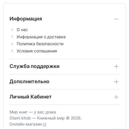
аттестации, а также расширить кругозор
по предметам.
Информация
О нас
Информация о доставке
Политика безопасности
Условия соглашения
Служба поддержки
Дополнительно
Личный Кабинет
Мир книг — у вас дома
Olami kitob — Книжный мир © 2026.
Онлайн-магазин