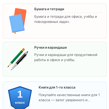
Бумага и тетради
Бумага и тетради для офиса, учёбы и
повседневных задач.
Ручки и карандаши
Ручки и карандаши для продуктивной
работы в офисе и учёбы.
Книги для 1-го класса
1
Покупайте качественные книги для 1
класса — залог уверенного и
класс
интересного обучения вашего