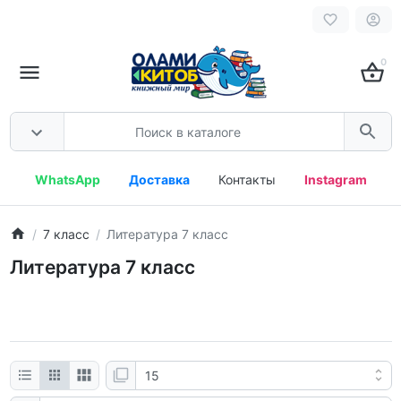
0
WhatsApp
Доставка
Контакты
Instagram
7 класс
Литература 7 класс
Литература 7 класс