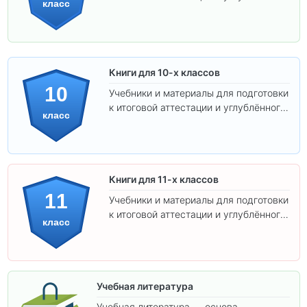
класс
изучения предметов.
Книги для 10-х классов
10
Учебники и материалы для подготовки
к итоговой аттестации и углублённого
класс
изучения предметов 10 класса.
Книги для 11-х классов
11
Учебники и материалы для подготовки
к итоговой аттестации и углублённого
класс
изучения предметов 11 класса.
Учебная литература
Учебная литература — основа