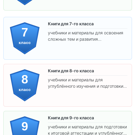
Книги для 7-го класса
7
учебники и материалы для освоения
сложных тем и развития
класс
самостоятельности.
Книги для 8-го класса
8
учебники и материалы для
углублённого изучения и подготовки к
класс
экзаменам.
Книги для 9-го класса
9
учебники и материалы для подготовки
к итоговой аттестации и углублённого