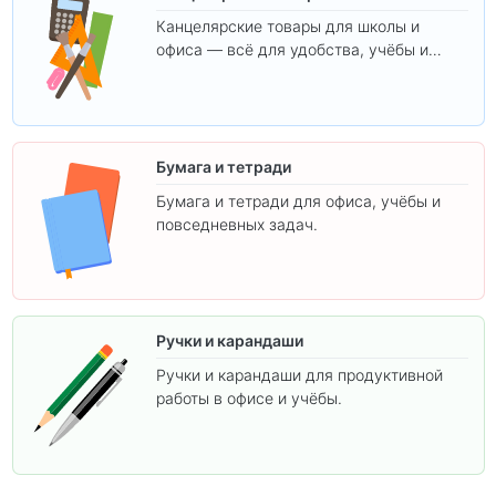
Канцелярские товары для школы и
офиса — всё для удобства, учёбы и
творчества.
Бумага и тетради
Бумага и тетради для офиса, учёбы и
повседневных задач.
Ручки и карандаши
Ручки и карандаши для продуктивной
работы в офисе и учёбы.