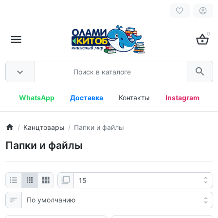
0
WhatsApp
Доставка
Контакты
Instagram
Канцтовары
Папки и файлы
Папки и файлы