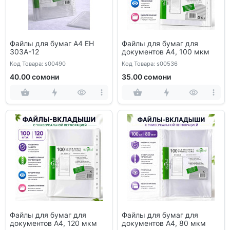
Файлы для бумаг А4 EH
Файлы для бумаг для
303A-12
документов A4, 100 мкм
Код Товара: s00490
Код Товара: s00536
40.00 сомони
35.00 сомони
Файлы для бумаг для
Файлы для бумаг для
документов A4, 120 мкм
документов A4, 80 мкм