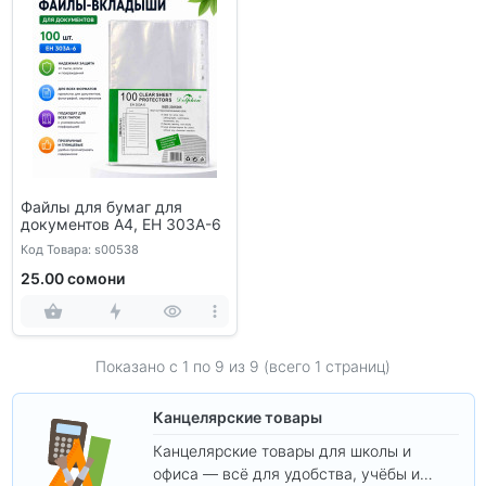
Файлы для бумаг для
документов A4, ЕН 303А-6
Код Товара: s00538
25.00 сомони
Показано с 1 по
9
из 9 (всего 1 страниц)
Канцелярские товары
Канцелярские товары для школы и
офиса — всё для удобства, учёбы и