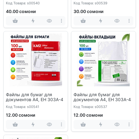
Код Товара: s00540
Код Товара: s00539
40.00 сомони
30.00 сомони
Файлы для бумаг для
Файлы для бумаг для
документов A4, ЕН 303А-4
документов A4, ЕН 303А-4
Код Товара: s00541
Код Товара: s00537
12.00 сомони
12.00 сомони