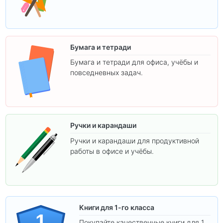
творчества.
Бумага и тетради
Бумага и тетради для офиса, учёбы и
повседневных задач.
Ручки и карандаши
Ручки и карандаши для продуктивной
работы в офисе и учёбы.
Книги для 1-го класса
1
Покупайте качественные книги для 1