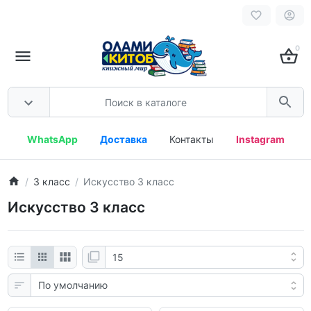
0
WhatsApp
Доставка
Контакты
Instagram
3 класс
Искусство 3 класс
Искусство 3 класс