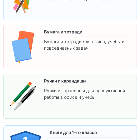
творчества.
Бумага и тетради
Бумага и тетради для офиса, учёбы и
повседневных задач.
Ручки и карандаши
Ручки и карандаши для продуктивной
работы в офисе и учёбы.
Книги для 1-го класса