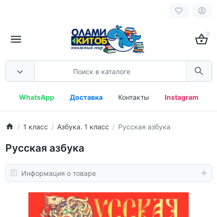
0
WhatsApp
Доставка
Контакты
Instagram
1 класс
Азбука. 1 класс
Русская азбука
Русская азбука
Информация о товаре