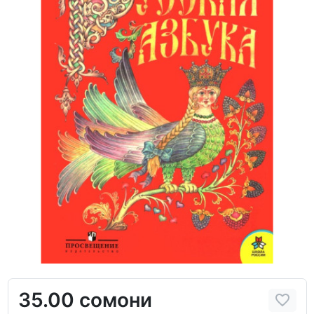
35.00 сомони