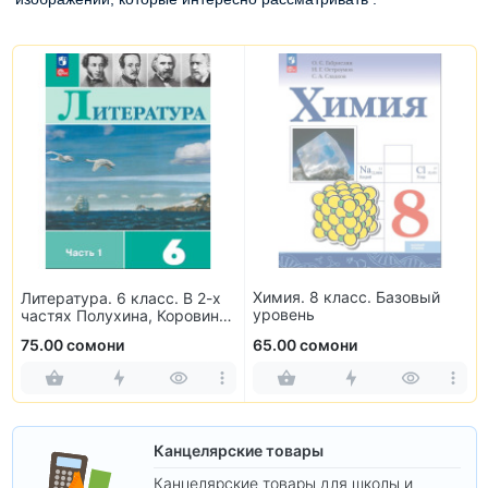
Химия. 8 класс. Базовый
Литература. 6 класс. В 2-х
уровень
частях Полухина, Коровина,
Журавлев, Коровин
75.00 сомони
65.00 сомони
Канцелярские товары
Канцелярские товары для школы и