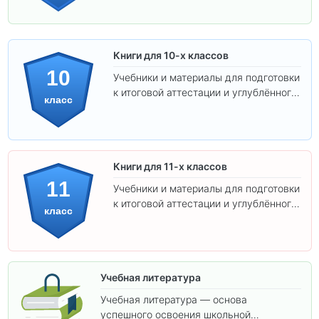
Книги для 10-х классов
10
Учебники и материалы для подготовки
к итоговой аттестации и углублённого
класс
изучения предметов 10 класса.
Книги для 11-х классов
11
Учебники и материалы для подготовки
к итоговой аттестации и углублённого
класс
изучения предметов 11 класса.
Учебная литература
Учебная литература — основа
успешного освоения школьной