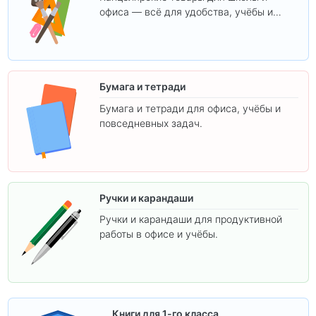
офиса — всё для удобства, учёбы и
творчества.
Бумага и тетради
Бумага и тетради для офиса, учёбы и
повседневных задач.
Ручки и карандаши
Ручки и карандаши для продуктивной
работы в офисе и учёбы.
Книги для 1-го класса