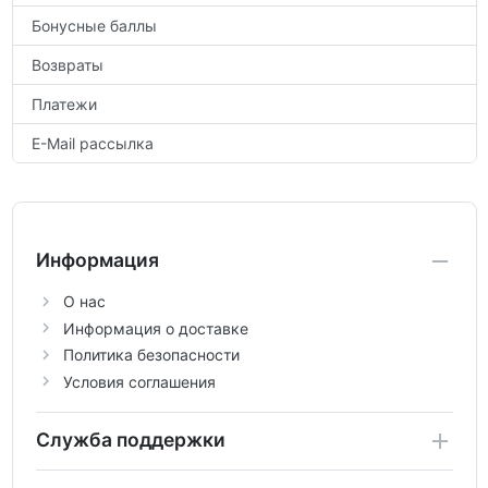
Бонусные баллы
Возвраты
Платежи
E-Mail рассылка
Информация
О нас
Информация о доставке
Политика безопасности
Условия соглашения
Служба поддержки