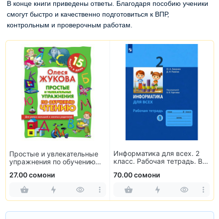
В конце книги приведены ответы. Благодаря пособию ученики
смогут быстро и качественно подготовиться к ВПР,
контрольным и проверочным работам.
Информатика для всех. 2
Простые и увлекательные
класс. Рабочая тетрадь. В
упражнения по обучению
2-х частях
чтению
27.00 сомони
70.00 сомони