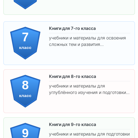
подготовки к взрослой школе.
Книги для 7-го класса
7
учебники и материалы для освоения
сложных тем и развития
класс
самостоятельности.
Книги для 8-го класса
8
учебники и материалы для
углублённого изучения и подготовки к
класс
экзаменам.
Книги для 9-го класса
9
учебники и материалы для подготовки