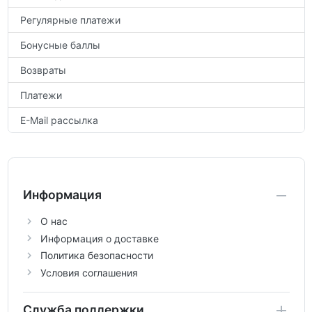
Регулярные платежи
Бонусные баллы
Возвраты
Платежи
E-Mail рассылка
Информация
О нас
Информация о доставке
Политика безопасности
Условия соглашения
Служба поддержки