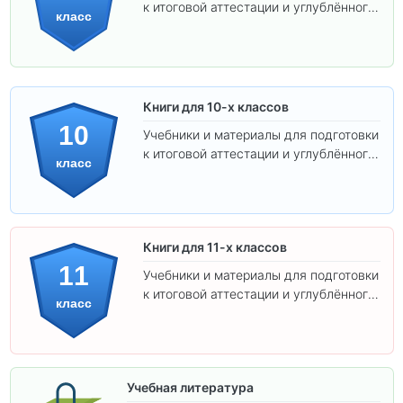
к итоговой аттестации и углублённого
класс
изучения предметов.
Книги для 10-х классов
10
Учебники и материалы для подготовки
к итоговой аттестации и углублённого
класс
изучения предметов 10 класса.
Книги для 11-х классов
11
Учебники и материалы для подготовки
к итоговой аттестации и углублённого
класс
изучения предметов 11 класса.
Учебная литература