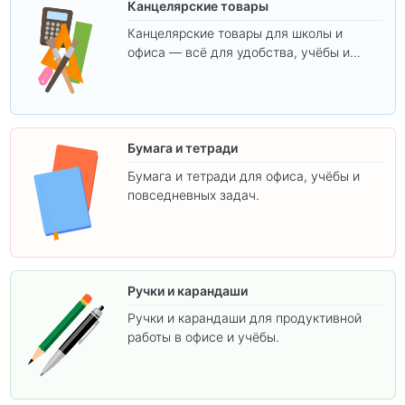
Канцелярские товары
Канцелярские товары для школы и
офиса — всё для удобства, учёбы и
творчества.
Бумага и тетради
Бумага и тетради для офиса, учёбы и
повседневных задач.
Ручки и карандаши
Ручки и карандаши для продуктивной
работы в офисе и учёбы.