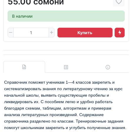
55.00 сомони
В наличии
Купить
Справочник поможет ученикам 1—4 классов закрепить и
систематизировать знания по литературному чтению за курс
начальной школы, выявить существующие пробелы и
ликвидировать их. С пособием легко и удобно работать
благодаря схемам, таблицам, алгоритмам и примерам
анализа литературных произведений. Содержание
справочника разделено по классам. Тренировочные задания
помогут школьникам закрепить и углубить полученные знания.