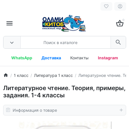
0
WhatsApp
Доставка
Контакты
Instagram
1 класс
Литература 1 класс
Литературное чтение. Те
Литературное чтение. Теория, примеры,
задания. 1-4 классы
Информация о товаре