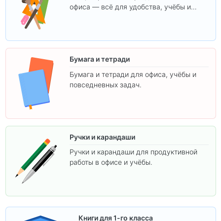
офиса — всё для удобства, учёбы и
творчества.
Бумага и тетради
Бумага и тетради для офиса, учёбы и
повседневных задач.
Ручки и карандаши
Ручки и карандаши для продуктивной
работы в офисе и учёбы.
Книги для 1-го класса