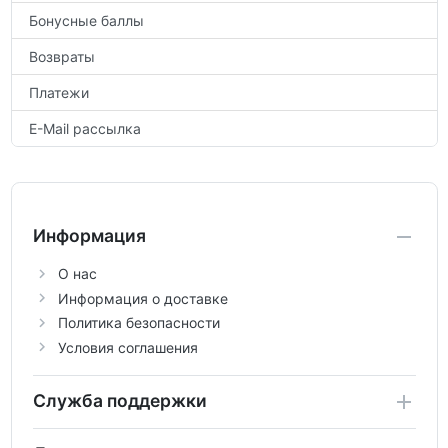
Бонусные баллы
Возвраты
Платежи
E-Mail рассылка
Информация
О нас
Информация о доставке
Политика безопасности
Условия соглашения
Служба поддержки