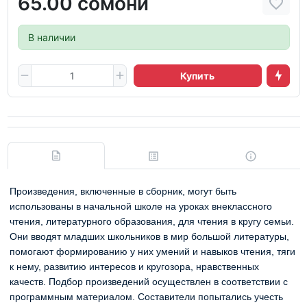
65.00 сомони
В наличии
Купить
Произведения, включенные в сборник, могут быть
использованы в начальной школе на уроках внеклассного
чтения, литературного образования, для чтения в кругу семьи.
Они вводят младших школьников в мир большой литературы,
помогают формированию у них умений и навыков чтения, тяги
к нему, развитию интересов и кругозора, нравственных
качеств. Подбор произведений осуществлен в соответствии с
программным материалом. Составители попытались учесть