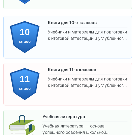
Книги для 10-х классов
10
Учебники и материалы для подготовки
к итоговой аттестации и углублённого
класс
изучения предметов 10 класса.
Книги для 11-х классов
11
Учебники и материалы для подготовки
к итоговой аттестации и углублённого
класс
изучения предметов 11 класса.
Учебная литература
Учебная литература — основа
успешного освоения школьной