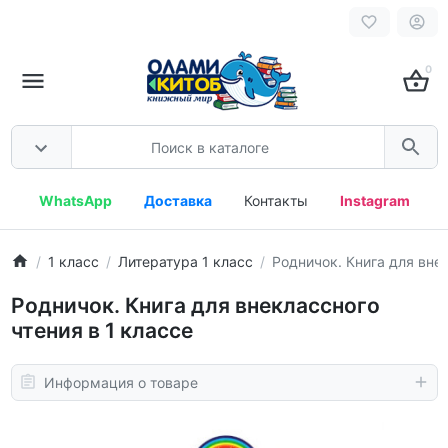
0
WhatsApp
Доставка
Контакты
Instagram
1 класс
Литература 1 класс
Родничок. Книга для внек
Родничок. Книга для внеклассного
чтения в 1 классе
Информация о товаре