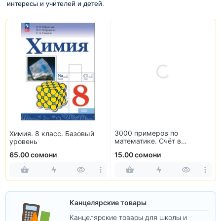
интересы и учителей и детей.
3000 примеров по
Химия. 8 класс. Базовый
математике. Счёт в
уровень
пределах 100. 3 класс
65.00 сомони
15.00 сомони
Канцелярские товары
Канцелярские товары для школы и