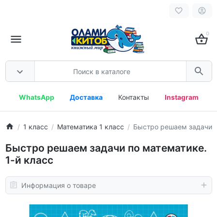
0
WhatsApp
Доставка
Контакты
Instagram
1 класс
Математика 1 класс
Быстро решаем задачи п
Быстро решаем задачи по математике.
1-й класс
Информация о товаре