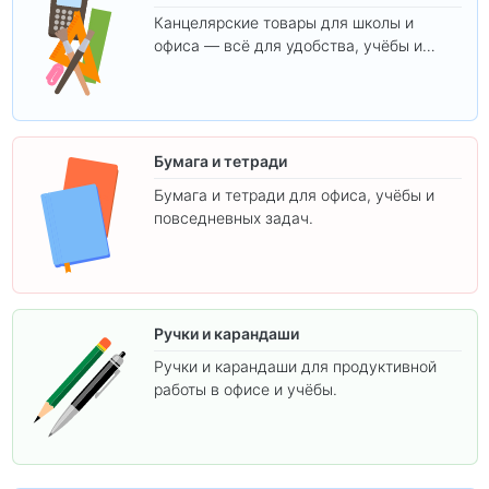
Канцелярские товары для школы и
офиса — всё для удобства, учёбы и
творчества.
Бумага и тетради
Бумага и тетради для офиса, учёбы и
повседневных задач.
Ручки и карандаши
Ручки и карандаши для продуктивной
работы в офисе и учёбы.