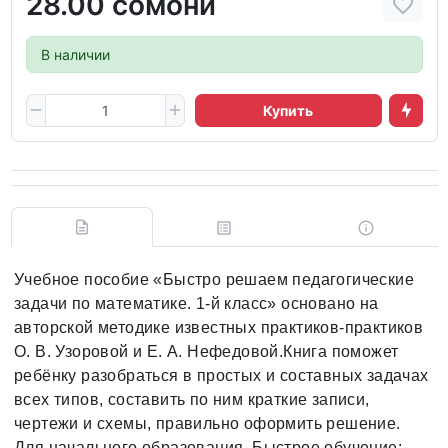
28.00 сомони
В наличии
Купить
Учебное пособие «Быстро решаем педагогические
задачи по математике. 1-й класс» основано на
авторской методике известных практиков-практиков
О. В. Узоровой и Е. А. Нефедовой.Книга поможет
ребёнку разобраться в простых и составных задачах
всех типов, составить по ним краткие записи,
чертежи и схемы, правильно оформить решение.
Для начального образования. Быстрое обучение: