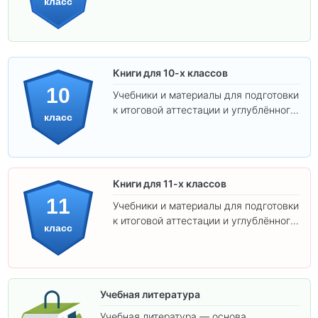
класс
изучения предметов.
Книги для 10-х классов
10
Учебники и материалы для подготовки
к итоговой аттестации и углублённого
класс
изучения предметов 10 класса.
Книги для 11-х классов
11
Учебники и материалы для подготовки
к итоговой аттестации и углублённого
класс
изучения предметов 11 класса.
Учебная литература
Учебная литература — основа