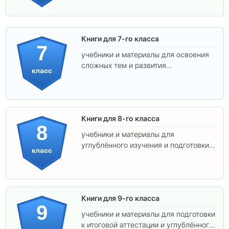
Книги для 7-го класса
7
учебники и материалы для освоения
сложных тем и развития
класс
самостоятельности.
Книги для 8-го класса
8
учебники и материалы для
углублённого изучения и подготовки к
класс
экзаменам.
Книги для 9-го класса
9
учебники и материалы для подготовки
к итоговой аттестации и углублённого