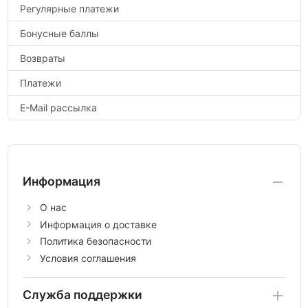
Регулярные платежи
Бонусные баллы
Возвраты
Платежи
E-Mail рассылка
Информация
О нас
Информация о доставке
Политика безопасности
Условия соглашения
Служба поддержки