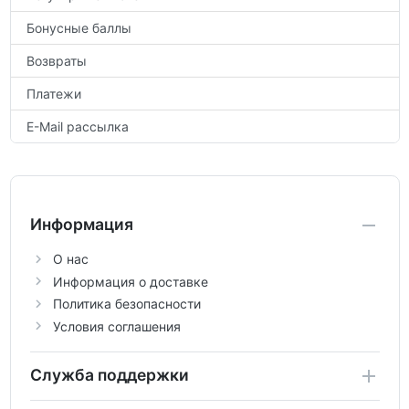
Бонусные баллы
Возвраты
Платежи
E-Mail рассылка
Информация
О нас
Информация о доставке
Политика безопасности
Условия соглашения
Служба поддержки