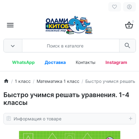
0
WhatsApp
Доставка
Контакты
Instagram
1 класс
Математика 1 класс
Быстро учимся решать у
Быстро учимся решать уравнения. 1-4
классы
Информация о товаре