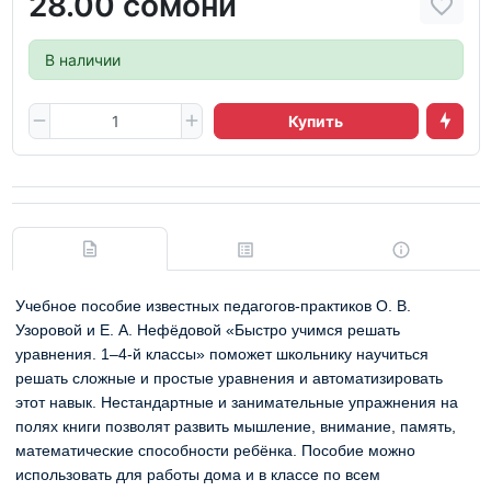
28.00 сомони
В наличии
Купить
Учебное пособие известных педагогов-практиков О. В.
Узоровой и Е. А. Нефёдовой «Быстро учимся решать
уравнения. 1–4-й классы» поможет школьнику научиться
решать сложные и простые уравнения и автоматизировать
этот навык. Нестандартные и занимательные упражнения на
полях книги позволят развить мышление, внимание, память,
математические способности ребёнка. Пособие можно
использовать для работы дома и в классе по всем