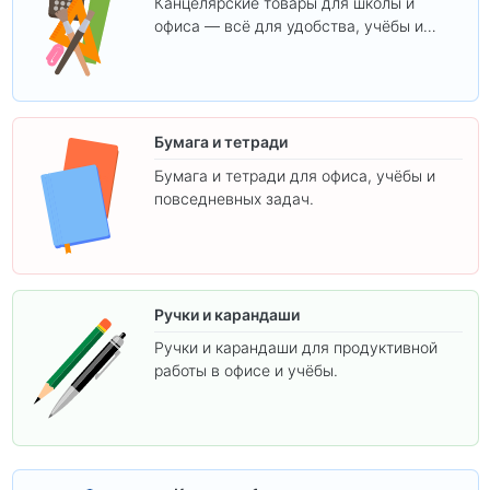
Канцелярские товары для школы и
офиса — всё для удобства, учёбы и
творчества.
Бумага и тетради
Бумага и тетради для офиса, учёбы и
повседневных задач.
Ручки и карандаши
Ручки и карандаши для продуктивной
работы в офисе и учёбы.