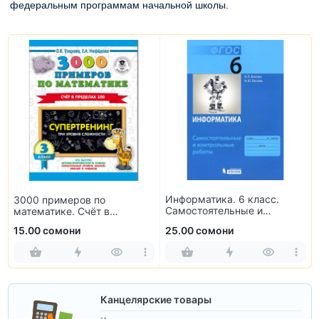
федеральным программам начальной школы.
Информатика. 6 класс.
3000 примеров по
Самостоятельные и
математике. Счёт в
контрольные работы
пределах 100. 3 класс
15.00 сомони
25.00 сомони
Канцелярские товары