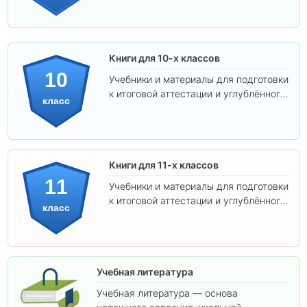
Книги для 10-х классов
10
Учебники и материалы для подготовки
к итоговой аттестации и углублённого
класс
изучения предметов 10 класса.
Книги для 11-х классов
11
Учебники и материалы для подготовки
к итоговой аттестации и углублённого
класс
изучения предметов 11 класса.
Учебная литература
Учебная литература — основа