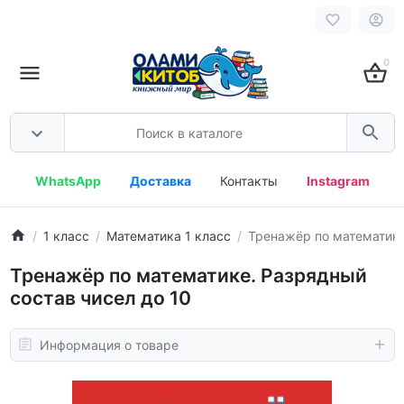
0
WhatsApp
Доставка
Контакты
Instagram
1 класс
Математика 1 класс
Тренажёр по математике
Тренажёр по математике. Разрядный
состав чисел до 10
Информация о товаре