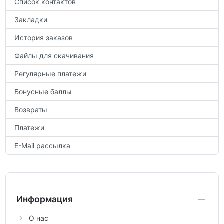
Список контактов
Закладки
История заказов
Файлы для скачивания
Регулярные платежи
Бонусные баллы
Возвраты
Платежи
E-Mail рассылка
Информация
О нас