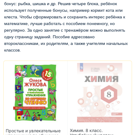
бонус: рыбка, шишка и др. Решив четыре блока, ребёнок
использует полученные бонусы, например кормит кота или
клеста. Чтобы сформировать и сохранить интерес ребёнка к
математике, лучше работать с пособием понемногу, но
регулярно. За одно занятие с тренажёром можно выполнять
одну страницу заданий. Пособие адресовано
второклассникам, их родителям, а также учителям начальных
классов.
Химия. 8 класс.
Простые и увлекательные