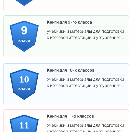
Книги для 9-го класса
9
учебники и материалы для подготовки
к итоговой аттестации и углублённого
класс
изучения предметов.
Книги для 10-х классов
10
Учебники и материалы для подготовки
к итоговой аттестации и углублённого
класс
изучения предметов 10 класса.
Книги для 11-х классов
11
Учебники и материалы для подготовки
к итоговой аттестации и углублённого