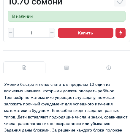
10.70 сомони
В наличии
Купить
Умение быстро и легко считать в пределах 10 один из
ключевых навыков, которыми должен овладеть ребёнок .
Тренажёр по математике упрощает эту задачу, помогает
заложить прочный фундамент для успешного изучения
математики в будущем. В пособие входят задания разных
типов. Дети вставляют подходящие числа и знаки, сравнивают
числа, располагают их по возрастанию или убыванию.
Задания даны блоками. За решение каждого блока положен