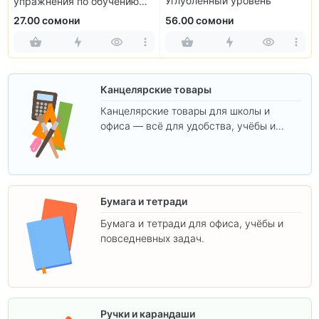
Углублённый уровень
упражнения по обучению
чтению
27.00 сомони
56.00 сомони
Канцелярские товары
Канцелярские товары для школы и
офиса — всё для удобства, учёбы и
творчества.
Бумага и тетради
Бумага и тетради для офиса, учёбы и
повседневных задач.
Ручки и карандаши