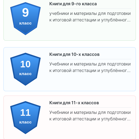
Книги для 9-го класса
9
учебники и материалы для подготовки
к итоговой аттестации и углублённого
класс
изучения предметов.
Книги для 10-х классов
10
Учебники и материалы для подготовки
к итоговой аттестации и углублённого
класс
изучения предметов 10 класса.
Книги для 11-х классов
11
Учебники и материалы для подготовки
к итоговой аттестации и углублённого
класс
изучения предметов 11 класса.