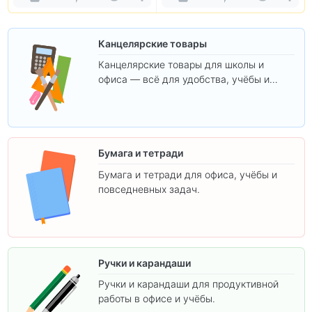
Канцелярские товары
Канцелярские товары для школы и
офиса — всё для удобства, учёбы и
творчества.
Бумага и тетради
Бумага и тетради для офиса, учёбы и
повседневных задач.
Ручки и карандаши
Ручки и карандаши для продуктивной
работы в офисе и учёбы.