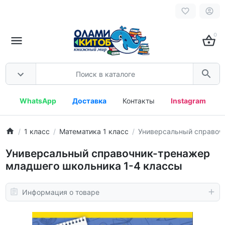
0
WhatsApp
Доставка
Контакты
Instagram
1 класс
Математика 1 класс
Универсальный справоч
Универсальный справочник-тренажер
младшего школьника 1-4 классы
Информация о товаре