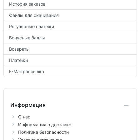
История заказов
Файлы для скачивания
Регулярные платежи
Бонусные баллы
Возвраты
Платежи
E-Mail рассылка
Информация
О нас
Информация о доставке
Политика безопасности
Условия соглашения