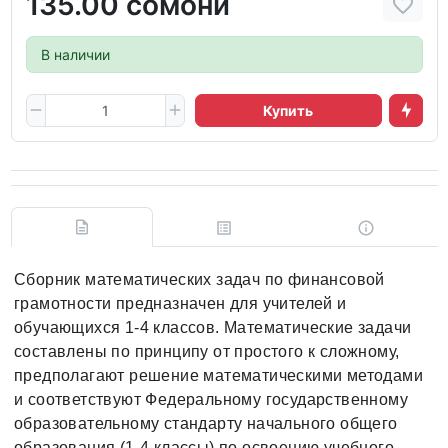
135.00 сомони
В наличии
Купить
Сборник математических задач по финансовой
грамотности предназначен для учителей и
обучающихся 1-4 классов. Математические задачи
составлены по принципу от простого к сложному,
предполагают решение математическими методами
и соответствуют Федеральному государственному
образовательному стандарту начального общего
образования (1-4 классы) по освоению учебного