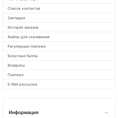
Список контактов
Закладки
История заказов
Файлы для скачивания
Регулярные платежи
Бонусные баллы
Возвраты
Платежи
E-Mail рассылка
Информация