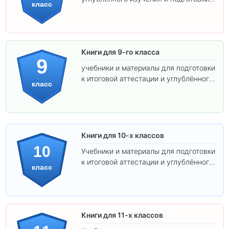
класс
экзаменам.
Книги для 9-го класса
9
учебники и материалы для подготовки
к итоговой аттестации и углублённого
класс
изучения предметов.
Книги для 10-х классов
10
Учебники и материалы для подготовки
к итоговой аттестации и углублённого
класс
изучения предметов 10 класса.
Книги для 11-х классов