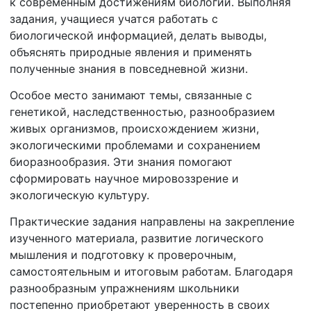
к современным достижениям биологии. Выполняя
задания, учащиеся учатся работать с
биологической информацией, делать выводы,
объяснять природные явления и применять
полученные знания в повседневной жизни.
Особое место занимают темы, связанные с
генетикой, наследственностью, разнообразием
живых организмов, происхождением жизни,
экологическими проблемами и сохранением
биоразнообразия. Эти знания помогают
сформировать научное мировоззрение и
экологическую культуру.
Практические задания направлены на закрепление
изученного материала, развитие логического
мышления и подготовку к проверочным,
самостоятельным и итоговым работам. Благодаря
разнообразным упражнениям школьники
постепенно приобретают уверенность в своих