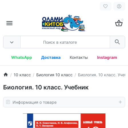
0
WhatsApp
Доставка
Контакты
Instagram
10 класс
Биология 10 класс
Биология. 10 класс. Учеб
Биология. 10 класс. Учебник
Информация о товаре