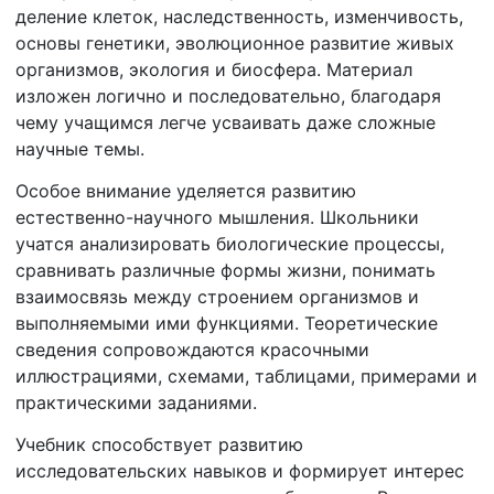
деление клеток, наследственность, изменчивость,
основы генетики, эволюционное развитие живых
организмов, экология и биосфера. Материал
изложен логично и последовательно, благодаря
чему учащимся легче усваивать даже сложные
научные темы.
Особое внимание уделяется развитию
естественно-научного мышления. Школьники
учатся анализировать биологические процессы,
сравнивать различные формы жизни, понимать
взаимосвязь между строением организмов и
выполняемыми ими функциями. Теоретические
сведения сопровождаются красочными
иллюстрациями, схемами, таблицами, примерами и
практическими заданиями.
Учебник способствует развитию
исследовательских навыков и формирует интерес