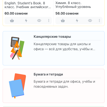
Химия. 8 класс.
English. Student's Book. 8
Углублённый уровень
класс. Учебник английского
языка
60.00 сомони
56.00 сомони
Канцелярские товары
Канцелярские товары для школы и
офиса — всё для удобства, учёбы и
творчества.
Бумага и тетради
Бумага и тетради для офиса, учёбы и
повседневных задач.