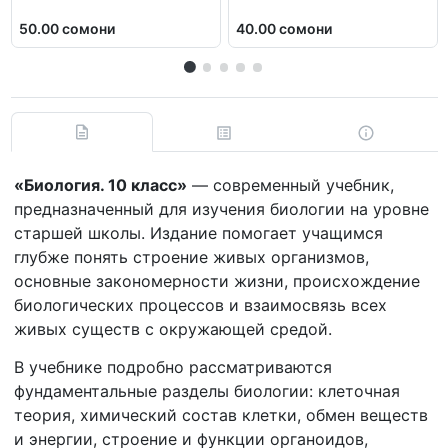
50.00 сомони
40.00 сомони
«Биология. 10 класс»
— современный учебник,
предназначенный для изучения биологии на уровне
старшей школы. Издание помогает учащимся
глубже понять строение живых организмов,
основные закономерности жизни, происхождение
биологических процессов и взаимосвязь всех
живых существ с окружающей средой.
В учебнике подробно рассматриваются
фундаментальные разделы биологии: клеточная
теория, химический состав клетки, обмен веществ
и энергии, строение и функции органоидов,