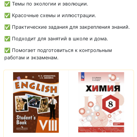
✅ Темы по экологии и эволюции.
✅ Красочные схемы и иллюстрации.
✅ Практические задания для закрепления знаний.
✅ Подходит для занятий в школе и дома.
✅ Помогает подготовиться к контрольным
работам и экзаменам.