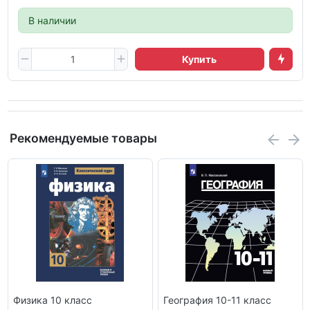
В наличии
Купить
Рекомендуемые товары
Физика 10 класс
География 10-11 класс