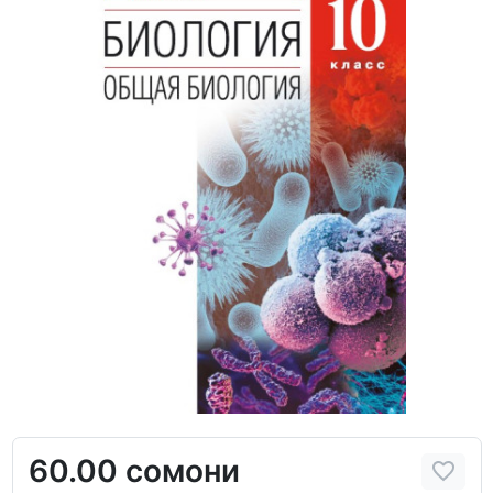
60.00 сомони