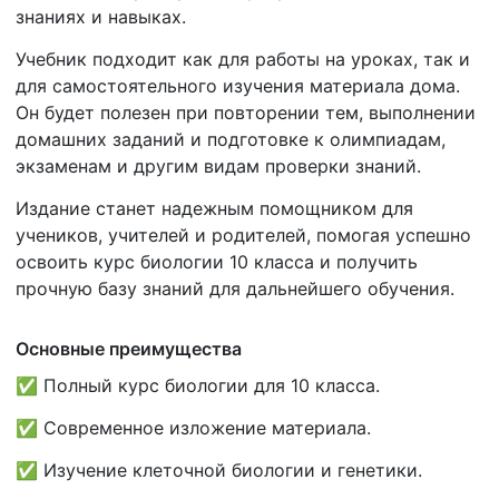
знаниях и навыках.
Учебник подходит как для работы на уроках, так и
для самостоятельного изучения материала дома.
Он будет полезен при повторении тем, выполнении
домашних заданий и подготовке к олимпиадам,
экзаменам и другим видам проверки знаний.
Издание станет надежным помощником для
учеников, учителей и родителей, помогая успешно
освоить курс биологии 10 класса и получить
прочную базу знаний для дальнейшего обучения.
Основные преимущества
✅ Полный курс биологии для 10 класса.
✅ Современное изложение материала.
✅ Изучение клеточной биологии и генетики.