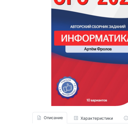
Описание
Характеристики