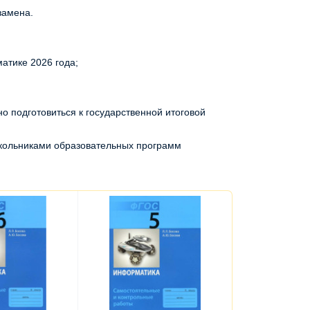
замена.
атике 2026 года;
 подготовиться к государственной итоговой
школьниками образовательных программ