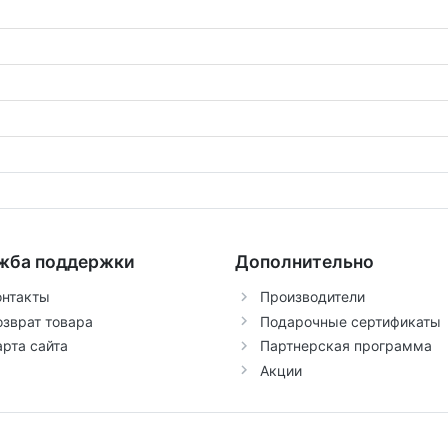
жба поддержки
Дополнительно
онтакты
Производители
озврат товара
Подарочные сертификаты
арта сайта
Партнерская программа
Акции