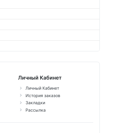
Личный Кабинет
Личный Кабинет
История заказов
Закладки
Рассылка