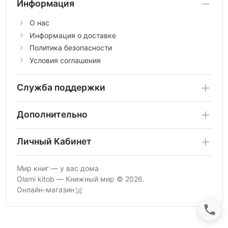
Информация
О нас
Информация о доставке
Политика безопасности
Условия соглашения
Служба поддержки
Дополнительно
Личный Кабинет
Мир книг — у вас дома
Olami kitob — Книжный мир © 2026.
Онлайн-магазин