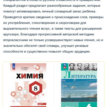
Каждый раздел предлагает разнообразные задания, которые
помогут активизировать личный словарный запас ребёнка.
Приводятся краткие сведения о происхождении слов, примеры
их употребления, стихотворения и скороговорки для
выразительного чтения вслух, а также тексты для расширения
кругозора. Благодаря прогрессивной авторской методике
второклассники не только усовершенствуют навык чтения, но и
значительно обогатят свой словарь, улучшат речевые
способности и существенно повысят общую эрудицию.