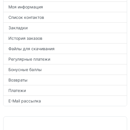
Моя информация
Список контактов
Закладки
История заказов
Файлы для скачивания
Регулярные платежи
Бонусные баллы
Возвраты
Платежи
E-Mail рассылка