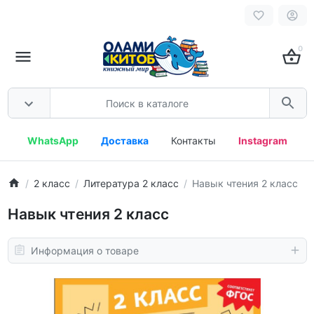
0
WhatsApp
Доставка
Контакты
Instagram
2 класс
Литература 2 класс
Навык чтения 2 класс
Навык чтения 2 класс
Информация о товаре