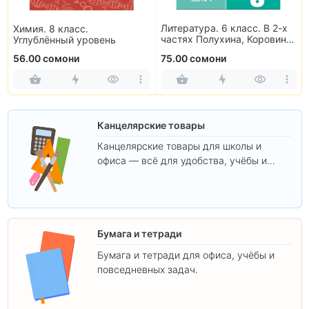
Литература. 6 класс. В 2-х
Химия. 8 класс.
частях Полухина, Коровина,
Углублённый уровень
Журавлев, Коровин
56.00 сомони
75.00 сомони
Канцелярские товары
Канцелярские товары для школы и
офиса — всё для удобства, учёбы и
творчества.
Бумага и тетради
Бумага и тетради для офиса, учёбы и
повседневных задач.