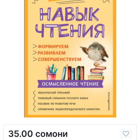
35.00 сомони