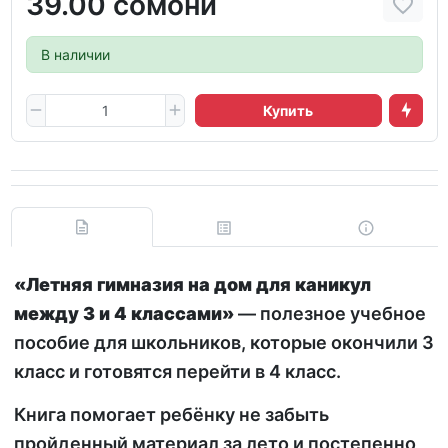
39.00 сомони
В наличии
Купить
«Летняя гимназия на дом для каникул
между 3 и 4 классами»
— полезное учебное
пособие для школьников, которые окончили 3
класс и готовятся перейти в 4 класс.
Книга помогает ребёнку не забыть
пройденный материал за лето и постепенно