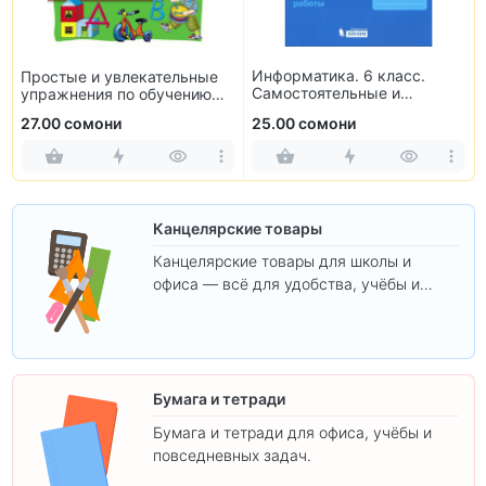
Информатика. 6 класс.
Простые и увлекательные
Самостоятельные и
упражнения по обучению
контрольные работы
чтению
27.00 сомони
25.00 сомони
Канцелярские товары
Канцелярские товары для школы и
офиса — всё для удобства, учёбы и
творчества.
Бумага и тетради
Бумага и тетради для офиса, учёбы и
повседневных задач.