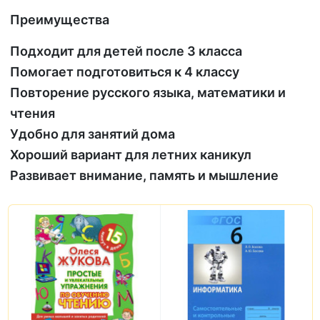
Преимущества
Подходит для детей после 3 класса
Помогает подготовиться к 4 классу
Повторение русского языка, математики и
чтения
Удобно для занятий дома
Хороший вариант для летних каникул
Развивает внимание, память и мышление