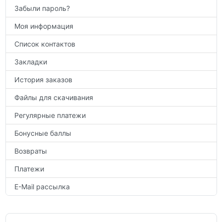
Забыли пароль?
Моя информация
Список контактов
Закладки
История заказов
Файлы для скачивания
Регулярные платежи
Бонусные баллы
Возвраты
Платежи
E-Mail рассылка