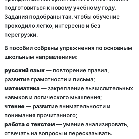
подготовиться к новому учебному году.
Задания подобраны так, чтобы обучение
проходило легко, интересно и без
перегрузки.
В пособии собраны упражнения по основным
школьным направлениям:
русский язык
— повторение правил,
развитие грамотности и письма;
математика
— закрепление вычислительных
навыков и логического мышления;
чтение
— развитие внимательности и
понимания прочитанного;
работа с текстом
— умение анализировать,
отвечать на вопросы и пересказывать.