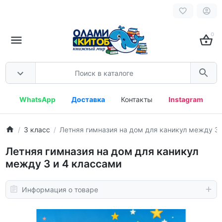
0
WhatsApp
Доставка
Контакты
Instagram
3 класс
Летняя гимназия на дом для каникул между 3 
Летняя гимназия на дом для каникул
между 3 и 4 классами
Информация о товаре