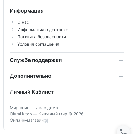
Информация
О нас
Информация о доставке
Политика безопасности
Условия соглашения
Служба поддержки
Дополнительно
Личный Кабинет
Мир книг — у вас дома
Olami kitob — Книжный мир © 2026.
Онлайн-магазин