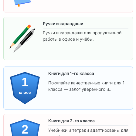
Ручки и карандаши
Ручки и карандаши для продуктивной
работы в офисе и учёбы.
Книги для 1-го класса
1
Покупайте качественные книги для 1
класса — залог уверенного и
класс
интересного обучения вашего
ребёнка!
Книги для 2-го класса
2
Учебники и тетради адаптированы для