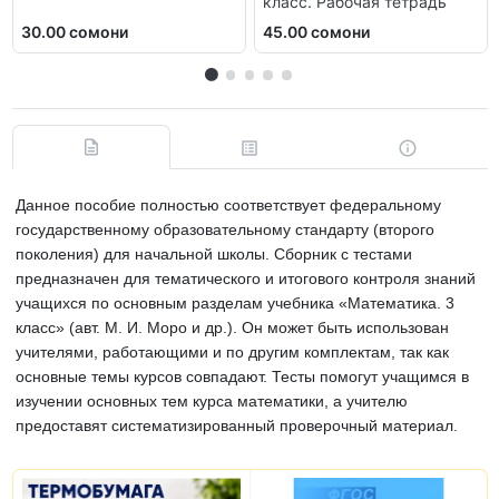
класс. Рабочая тетрадь
30.00 сомони
45.00 сомони
Данное пособие полностью соответствует федеральному
государственному образовательному стандарту (второго
поколения) для начальной школы. Сборник с тестами
предназначен для тематического и итогового контроля знаний
учащихся по основным разделам учебника «Математика. 3
класс» (авт. М. И. Моро и др.). Он может быть использован
учителями, работающими и по другим комплектам, так как
основные темы курсов совпадают. Тесты помогут учащимся в
изучении основных тем курса математики, а учителю
предоставят систематизированный проверочный материал.