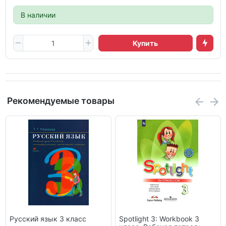
В наличии
Купить
Рекомендуемые товары
Русский язык 3 класс
Spotlight 3: Workbook 3