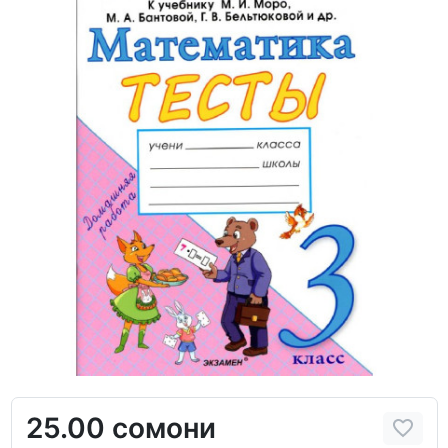
25.00 сомони