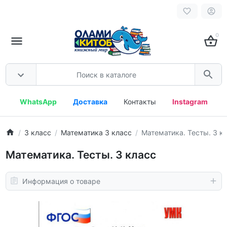
0
WhatsApp
Доставка
Контакты
Instagram
3 класс
Математика 3 класс
Математика. Тесты. 3 к
Математика. Тесты. 3 класс
Информация о товаре