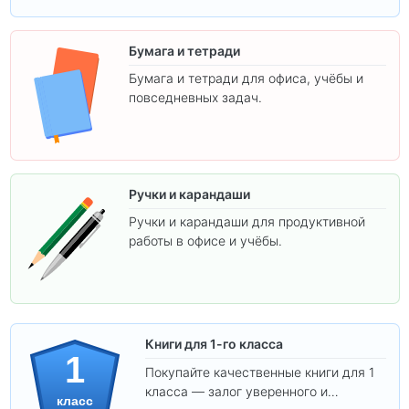
Бумага и тетради
Бумага и тетради для офиса, учёбы и
повседневных задач.
Ручки и карандаши
Ручки и карандаши для продуктивной
работы в офисе и учёбы.
Книги для 1-го класса
1
Покупайте качественные книги для 1
класса — залог уверенного и
класс