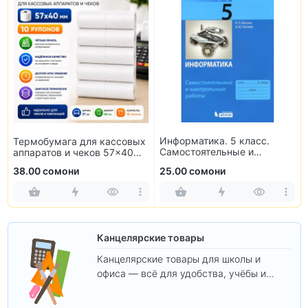
Информатика. 5 класс.
Термобумага для кассовых
Самостоятельные и
аппаратов и чеков 57×40
контрольные работы
мм (10 рулонов)
38.00 сомони
25.00 сомони
Канцелярские товары
Канцелярские товары для школы и
офиса — всё для удобства, учёбы и
творчества.