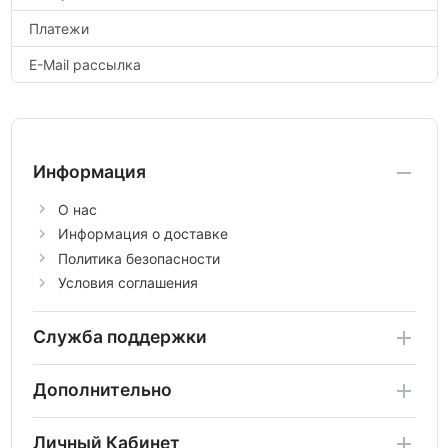
Платежи
E-Mail рассылка
Информация
О нас
Информация о доставке
Политика безопасности
Условия соглашения
Служба поддержки
Дополнительно
Личный Кабинет