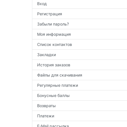
Вход
Регистрация
Забыли пароль?
Моя информация
Список контактов
Закладки
История заказов
Файлы для скачивания
Регулярные платежи
Бонусные баллы
Возвраты
Платежи
E-Mail рассылка