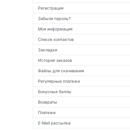
Регистрация
Забыли пароль?
Моя информация
Список контактов
Закладки
История заказов
Файлы для скачивания
Регулярные платежи
Бонусные баллы
Возвраты
Платежи
E-Mail рассылка