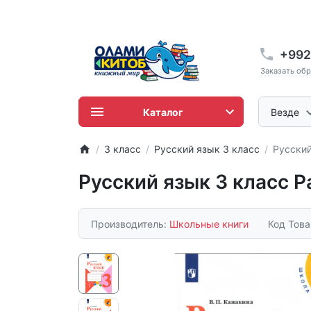
+992
Заказать об
Каталог
Везде
3 класс
Русский язык 3 класс
Русский
Русский язык 3 класс Р
Производитель:
Школьные книги
Код Тов