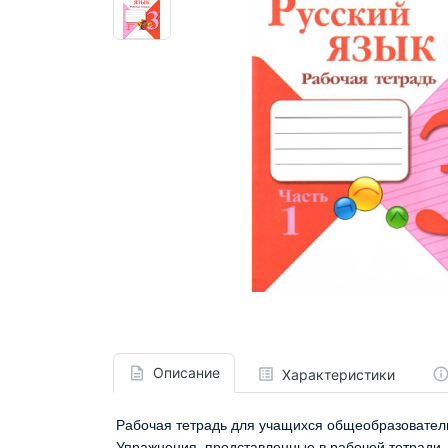
Описание
Характеристики
Рабочая тетрадь для учащихся общеобразовательны
Упражнения, представленные в рабочей тетради, 