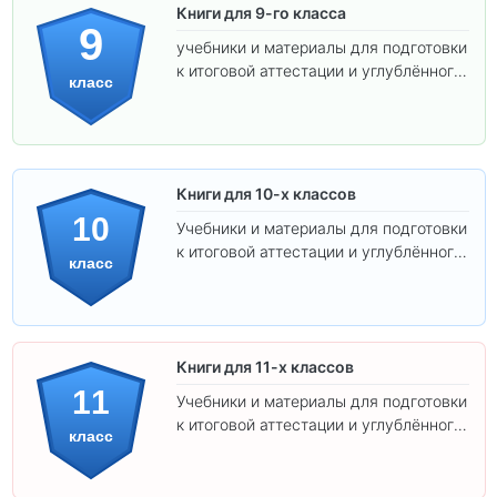
Книги для 9-го класса
9
учебники и материалы для подготовки
к итоговой аттестации и углублённого
класс
изучения предметов.
Книги для 10-х классов
10
Учебники и материалы для подготовки
к итоговой аттестации и углублённого
класс
изучения предметов 10 класса.
Книги для 11-х классов
11
Учебники и материалы для подготовки
к итоговой аттестации и углублённого
класс
изучения предметов 11 класса.