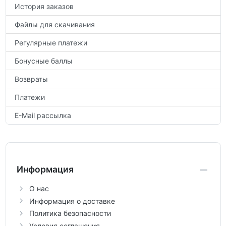
История заказов
Файлы для скачивания
Регулярные платежи
Бонусные баллы
Возвраты
Платежи
E-Mail рассылка
Информация
О нас
Информация о доставке
Политика безопасности
Условия соглашения