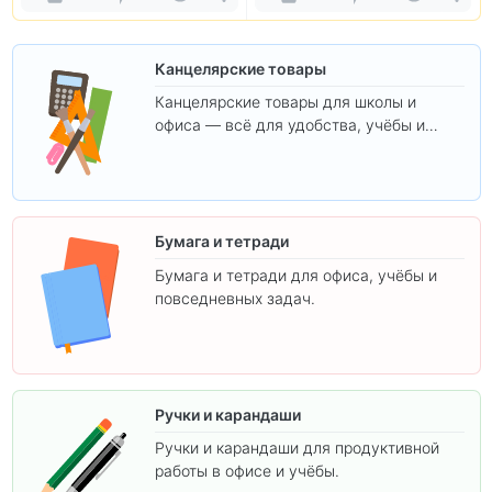
Канцелярские товары
Канцелярские товары для школы и
офиса — всё для удобства, учёбы и
творчества.
Бумага и тетради
Бумага и тетради для офиса, учёбы и
повседневных задач.
Ручки и карандаши
Ручки и карандаши для продуктивной
работы в офисе и учёбы.