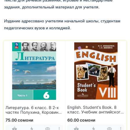
задания, дополнительный материал для учителя.
Издание адресовано учителям начальной школы, студентам
педагогических вузов и колледжей.
English. Student's Book. 8
Литература. 6 класс. В 2-х
класс. Учебник английского
частях Полухина, Коровина,
языка
Журавлев, Коровин
75.00 сомони
60.00 сомони