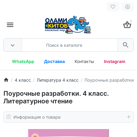
0
WhatsApp
Доставка
Контакты
Instagram
4 класс
Литература 4 класс
Поурочные разработки. 
Поурочные разработки. 4 класс.
Литературное чтение
Информация о товаре