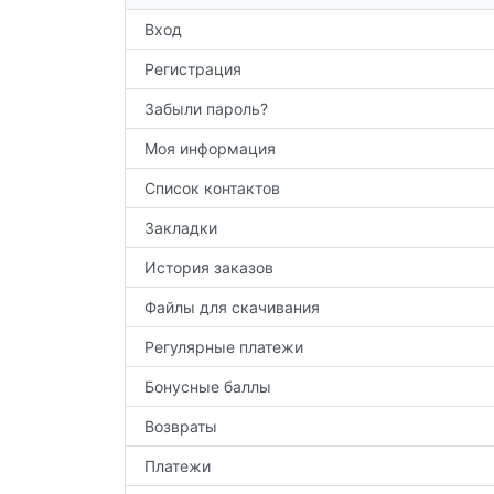
Вход
Регистрация
Забыли пароль?
Моя информация
Список контактов
Закладки
История заказов
Файлы для скачивания
Регулярные платежи
Бонусные баллы
Возвраты
Платежи