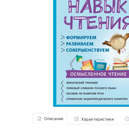
Описание
Характеристики