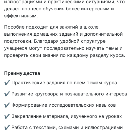
иллюстрациями и практическими ситуациями, что
делает процесс обучения более интересным и
эффективным.
Пособие подходит для занятий в школе,
выполнения домашних
заданий и дополнительной
подготовки. Благодаря удобной структуре
учащиеся могут последовательно изучать темы и
проверять свои знания по каждому разделу курса.
Преимущества
✔ Практические задания по всем темам курса
✔ Развитие кругозора и познавательного интереса
✔ Формирование исследовательских навыков
✔ Закрепление материала, изученного на уроках
✔ Работа с текстами, схемами и иллюстрациями