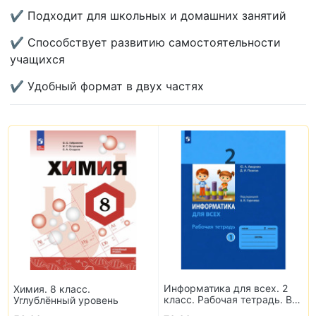
✔ Подходит для школьных и домашних занятий
✔ Способствует развитию самостоятельности
учащихся
✔ Удобный формат в двух частях
Информатика для всех. 2
Химия. 8 класс.
класс. Рабочая тетрадь. В
Углублённый уровень
2-х частях