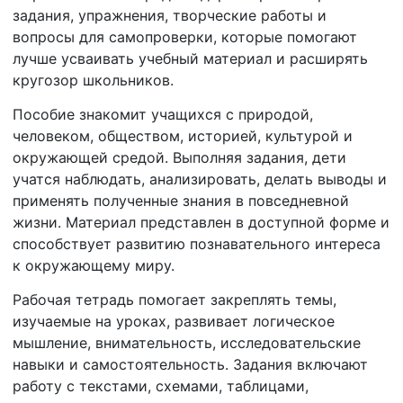
задания, упражнения, творческие работы и
вопросы для самопроверки, которые помогают
лучше усваивать учебный материал и расширять
кругозор школьников.
Пособие знакомит учащихся с природой,
человеком, обществом, историей, культурой и
окружающей средой. Выполняя задания, дети
учатся наблюдать, анализировать, делать выводы и
применять полученные знания в повседневной
жизни. Материал представлен в доступной форме и
способствует развитию познавательного интереса
к окружающему миру.
Рабочая тетрадь помогает закреплять темы,
изучаемые на уроках, развивает логическое
мышление, внимательность, исследовательские
навыки и самостоятельность. Задания включают
работу с текстами, схемами, таблицами,