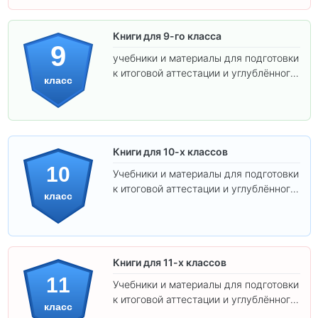
Книги для 9-го класса
9
учебники и материалы для подготовки
к итоговой аттестации и углублённого
класс
изучения предметов.
Книги для 10-х классов
10
Учебники и материалы для подготовки
к итоговой аттестации и углублённого
класс
изучения предметов 10 класса.
Книги для 11-х классов
11
Учебники и материалы для подготовки
к итоговой аттестации и углублённого
класс
изучения предметов 11 класса.