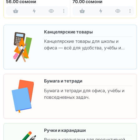
56.00 сомони
70.00 сомони
Канцелярские товары
Канцелярские товары для школы и
офиса — всё для удобства, учёбы и
творчества.
Бумага и тетради
Бумага и тетради для офиса, учёбы и
повседневных задач.
Ручки и карандаши
Ручки и карандаши для продуктивной