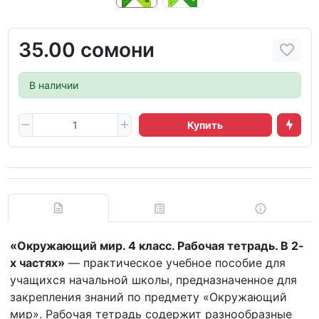
35.00 сомони
В наличии
Купить
«Окружающий мир. 4 класс. Рабочая тетрадь. В 2-
х частях»
— практическое учебное пособие для
учащихся начальной школы, предназначенное для
закрепления знаний по предмету «Окружающий
мир». Рабочая тетрадь содержит разнообразные