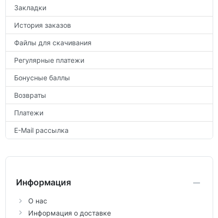
Закладки
История заказов
Файлы для скачивания
Регулярные платежи
Бонусные баллы
Возвраты
Платежи
E-Mail рассылка
Информация
О нас
Информация о доставке