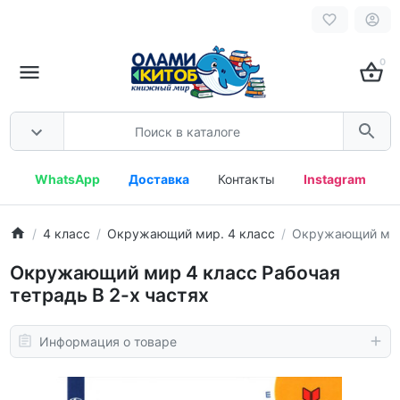
0
WhatsApp
Доставка
Контакты
Instagram
4 класс
Окружающий мир. 4 класс
Окружающий мир 
Окружающий мир 4 класс Рабочая
тетрадь В 2-х частях
Информация о товаре