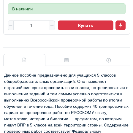
В наличии
Купить
Данное пособие предназначено для учащихся 5 классов
общеобразовательных организаций. Оно позволяет
в кратчайшие сроки проверить свои знания, потренироваться в
выполнении заданий и тем самым успешно подготовиться к
выполнению Всероссийской проверочной работы по итогам
обучения в течение года. Пособие содержит 40 тренировочных
вариантов проверочных работ по РУССКОМУ языку,
математике, истории и биологии — предметам, по которым
пишут ВПР в 5 классе на всей территории страны. Содержание
проверочных работ соответствует Федеральному