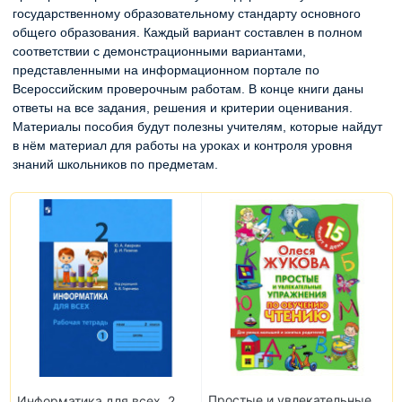
государственному образовательному стандарту основного
общего образования. Каждый вариант составлен в полном
соответствии с демонстрационными вариантами,
представленными на информационном портале по
Всероссийским проверочным работам. В конце книги даны
ответы на все задания, решения и критерии оценивания.
Материалы пособия будут полезны учителям, которые найдут
в нём материал для работы на уроках и контроля уровня
знаний школьников по предметам.
Простые и увлекательные
Информатика для всех. 2