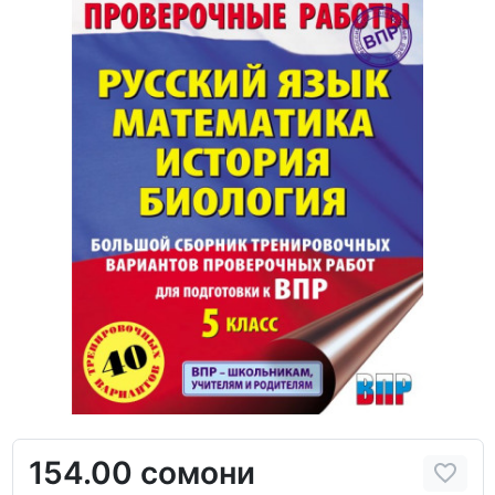
154.00 сомони