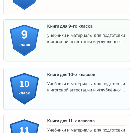
экзаменам.
Книги для 9-го класса
9
учебники и материалы для подготовки
к итоговой аттестации и углублённого
класс
изучения предметов.
Книги для 10-х классов
10
Учебники и материалы для подготовки
к итоговой аттестации и углублённого
класс
изучения предметов 10 класса.
Книги для 11-х классов
11
Учебники и материалы для подготовки