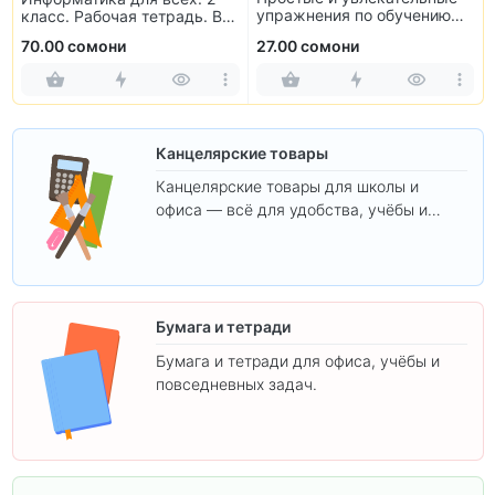
упражнения по обучению
класс. Рабочая тетрадь. В
чтению
2-х частях
70.00 сомони
27.00 сомони
Канцелярские товары
Канцелярские товары для школы и
офиса — всё для удобства, учёбы и
творчества.
Бумага и тетради
Бумага и тетради для офиса, учёбы и
повседневных задач.