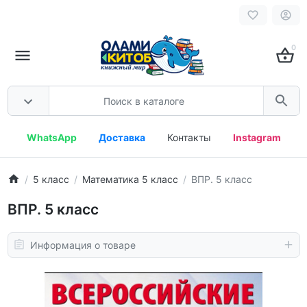
0
WhatsApp
Доставка
Контакты
Instagram
5 класс
Математика 5 класс
ВПР. 5 класс
ВПР. 5 класс
Информация о товаре