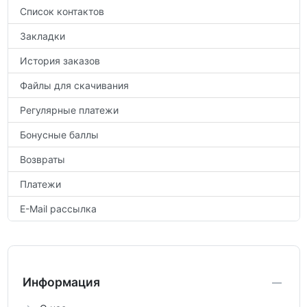
Список контактов
Закладки
История заказов
Файлы для скачивания
Регулярные платежи
Бонусные баллы
Возвраты
Платежи
E-Mail рассылка
Информация