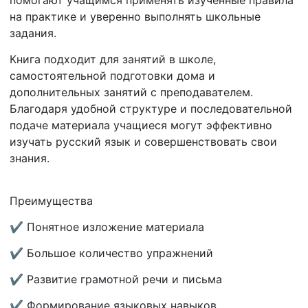
на практике и уверенно выполнять школьные
задания.
Книга подходит для занятий в школе,
самостоятельной подготовки дома и
дополнительных занятий с преподавателем.
Благодаря удобной структуре и последовательной
подаче материала учащиеся могут эффективно
изучать русский язык и совершенствовать свои
знания.
Преимущества
✔ Понятное изложение материала
✔ Большое количество упражнений
✔ Развитие грамотной речи и письма
✔ Формирование языковых навыков