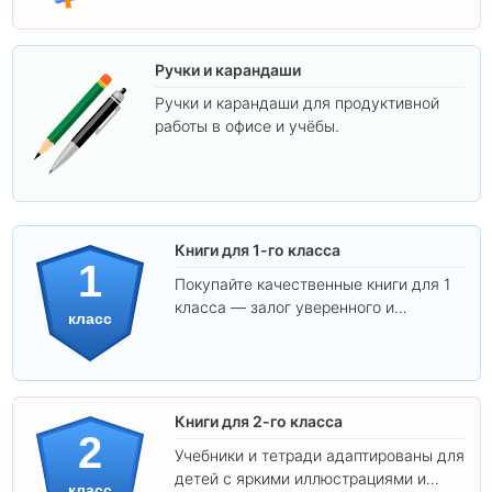
Ручки и карандаши
Ручки и карандаши для продуктивной
работы в офисе и учёбы.
Книги для 1-го класса
1
Покупайте качественные книги для 1
класса — залог уверенного и
класс
интересного обучения вашего
ребёнка!
Книги для 2-го класса
2
Учебники и тетради адаптированы для
детей с яркими иллюстрациями и
класс