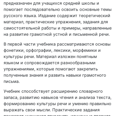
предназначен для учащихся средней школы и
помогает последовательно освоить основные темы
русского языка. Издание содержит теоретический
материал, практические упражнения, задания для
самостоятельной работы и примеры, направленные
на развитие грамотной устной и письменной речи.
В первой части учебника рассматриваются основы
фонетики, орфографии, лексики, морфемики и
культуры речи. Материал изложен понятным
языком и сопровождается разнообразными
упражнениями, которые помогают закрепить
полученные знания и развить навыки грамотного
письма.
Учебник способствует расширению словарного
запаса, развитию навыков чтения и анализа текста,
формированию культуры речи и умению правильно
выражать свои мысли. Практические задания
помогают учащимся применять изученные правила