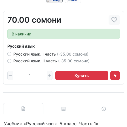
70.00 сомони
В наличии
Русский язык
Русский язык. I часть
(-35.00 сомони)
Русский язык. II часть
(-35.00 сомони)
Купить
Учебник «Русский язык. 5 класс. Часть 1»