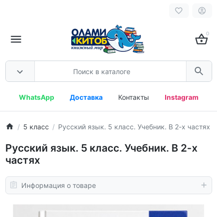
0
WhatsApp
Доставка
Контакты
Instagram
5 класс
Русский язык. 5 класс. Учебник. В 2-х частях
Русский язык. 5 класс. Учебник. В 2-х
частях
Информация о товаре