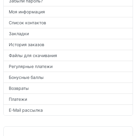
Забыли пароль?
Моя информация
Список контактов
Закладки
История заказов
Файлы для скачивания
Регулярные платежи
Бонусные баллы
Возвраты
Платежи
E-Mail рассылка