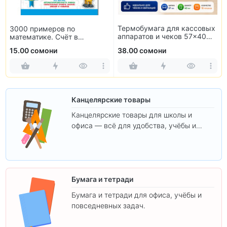
3000 примеров по
Термобумага для кассовых
математике. Счёт в
аппаратов и чеков 57×40
пределах 100. 3 класс
мм (10 рулонов)
15.00 сомони
38.00 сомони
Канцелярские товары
Канцелярские товары для школы и
офиса — всё для удобства, учёбы и
творчества.
Бумага и тетради
Бумага и тетради для офиса, учёбы и
повседневных задач.