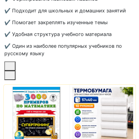
✔ Подходит для школьных и домашних занятий
✔ Помогает закреплять изученные темы
✔ Удобная структура учебного материала
✔ Один из наиболее популярных учебников по
русскому языку