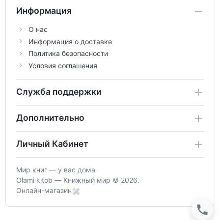
Информация
О нас
Информация о доставке
Политика безопасности
Условия соглашения
Служба поддержки
Дополнительно
Личный Кабинет
Мир книг — у вас дома
Olami kitob — Книжный мир © 2026.
Онлайн-магазин