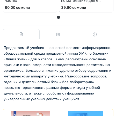
частях
по математике для 6
класса
90.00 сомони
39.60 сомони
Предлагаемый учебник — основной элемент информационно-
образовательной среды предметной линии УМК по биологии
«Линия жизни» для 6 класса. В нём рассмотрены основные
признаки и закономерности жизнедеятельности растительных
организмов.
Большое внимание уделено отбору содержания и
методическому аппарату учебника. Разнообразие вопросов,
заданий и деятельностный блок «Моя лаборатория»
позволяют организовать разные формы и виды учебной
деятельности, а также способствуют формированию
универсальных учебных действий учащихся.