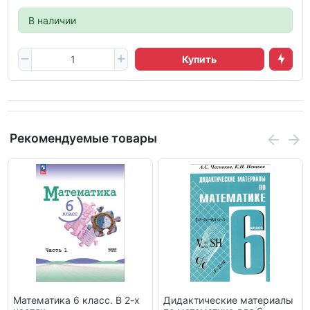
В наличии
Купить
Рекомендуемые товары
Математика 6 класс. В 2-х
Дидактические материалы