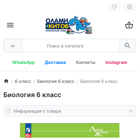
0
WhatsApp
Доставка
Контакты
Instagram
6 класс
Биология 6 класс
Биология 6 класс
Биология 6 класс
Информация о товаре