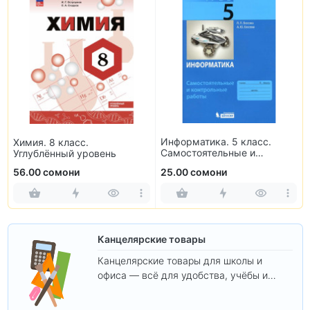
Информатика. 5 класс.
Химия. 8 класс.
Самостоятельные и
Углублённый уровень
контрольные работы
56.00 сомони
25.00 сомони
Канцелярские товары
Канцелярские товары для школы и
офиса — всё для удобства, учёбы и
творчества.