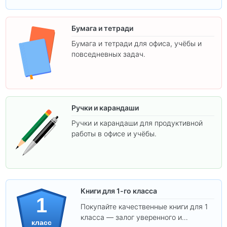
Бумага и тетради
Бумага и тетради для офиса, учёбы и
повседневных задач.
Ручки и карандаши
Ручки и карандаши для продуктивной
работы в офисе и учёбы.
Книги для 1-го класса
1
Покупайте качественные книги для 1
класса — залог уверенного и
класс