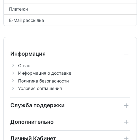
Платежи
E-Mail рассылка
Информация
О нас
Информация о доставке
Политика безопасности
Условия соглашения
Служба поддержки
Дополнительно
Личный Кабинет