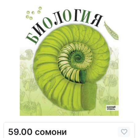
59.00 сомони