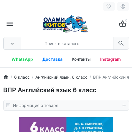
0
WhatsApp
Доставка
Контакты
Instagram
6 класс
Английский язык. 6 класс
ВПР Английский яз
ВПР Английский язык 6 класс
Информация о товаре