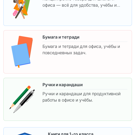
офиса — всё для удобства, учёбы и
творчества.
Бумага и тетради
Бумага и тетради для офиса, учёбы и
повседневных задач.
Ручки и карандаши
Ручки и карандаши для продуктивной
работы в офисе и учёбы.
Книги для 1-го класса