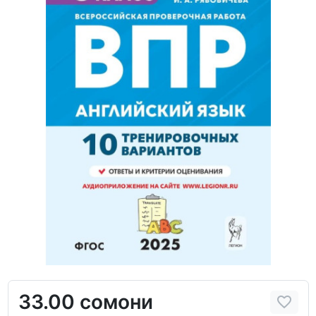
33.00 сомони