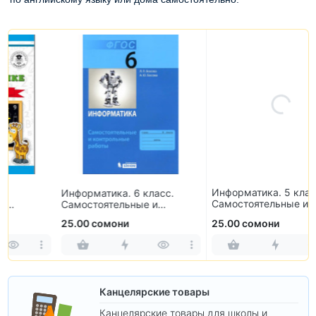
Информатика. 5 класс.
Информатика. 6 класс.
Самостоятельные и
Самостоятельные и
контрольные работы
контрольные работы
25.00 сомони
25.00 сомони
Канцелярские товары
Канцелярские товары для школы и