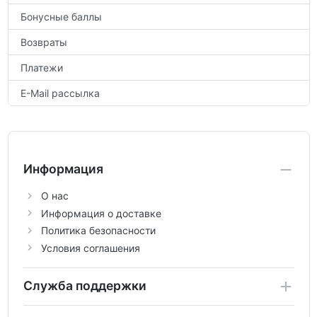
Бонусные баллы
Возвраты
Платежи
E-Mail рассылка
Информация
О нас
Информация о доставке
Политика безопасности
Условия соглашения
Служба поддержки