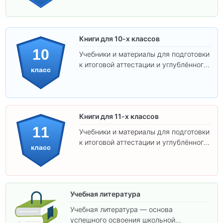
Книги для 10-х классов
10
Учебники и материалы для подготовки
к итоговой аттестации и углублённого
класс
изучения предметов 10 класса.
Книги для 11-х классов
11
Учебники и материалы для подготовки
к итоговой аттестации и углублённого
класс
изучения предметов 11 класса.
Учебная литература
Учебная литература — основа
успешного освоения школьной