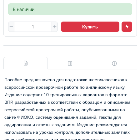
В наличии
Купить
Пособие предназначено для подготовки шестиклассников к
всероссийской проверочной работе по английскому языку.
Издание содержит 10 тренировочных вариантов в формате
ВПР, разработанных в соответствии с образцом и описанием
всероссийской проверочной работы, опубликованными на
сайте ФИОКО, систему оценивания заданий, тексты для
аудирования и ответы к заданиям. Издание рекомендуется
использовать на уроках контроля, дополнительных занятиях
по английскому языку или дома самостоятельно.