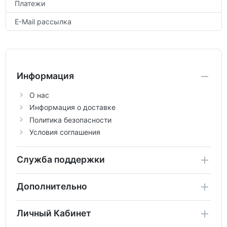
Платежи
E-Mail рассылка
Информация
О нас
Информация о доставке
Политика безопасности
Условия соглашения
Служба поддержки
Дополнительно
Личный Кабинет