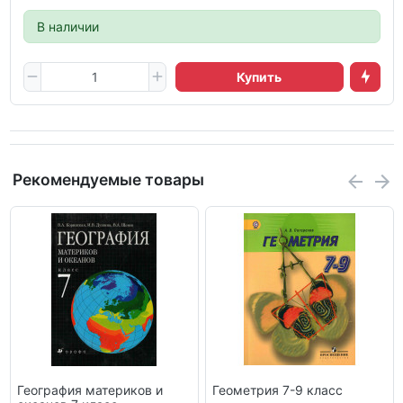
В наличии
Купить
Рекомендуемые товары
География материков и
Геометрия 7-9 класс