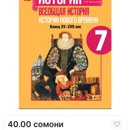
40.00 сомони