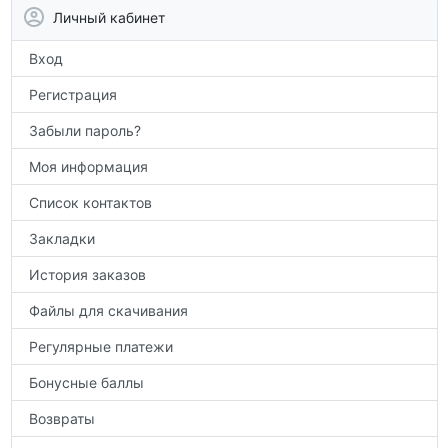
аттестации, а также расширить кругозор
Личный кабинет
по предметам.
Вход
Регистрация
Забыли пароль?
Моя информация
Список контактов
Закладки
История заказов
Файлы для скачивания
Регулярные платежи
Бонусные баллы
Возвраты