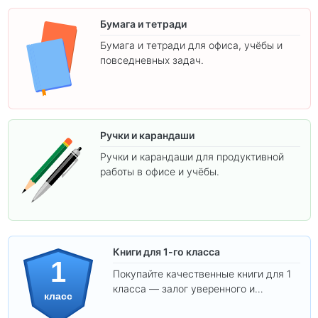
Бумага и тетради
Бумага и тетради для офиса, учёбы и
повседневных задач.
Ручки и карандаши
Ручки и карандаши для продуктивной
работы в офисе и учёбы.
Книги для 1-го класса
1
Покупайте качественные книги для 1
класса — залог уверенного и
класс
интересного обучения вашего