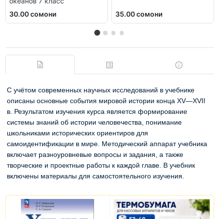
океанов 7 класс
30.00 сомони
35.00 сомони
С учётом современных научных исследований в учебнике
описаны основные события мировой истории конца XV—XVII
в. Результатом изучения курса является формирование
системы знаний об истории человечества, понимание
школьниками исторических ориентиров для
самоидентификации в мире. Методический аппарат учебника
включает разноуровневые вопросы и задания, а также
творческие и проектные работы к каждой главе. В учебник
включены материалы для самостоятельного изучения.