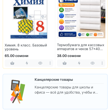
Термобумага для кассовых
Химия. 8 класс. Базовый
аппаратов и чеков 57×40
уровень
мм (10 рулонов)
65.00 сомони
38.00 сомони
Канцелярские товары
Канцелярские товары для школы и
офиса — всё для удобства, учёбы и
творчества.