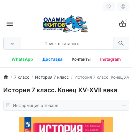
0
WhatsApp
Доставка
Контакты
Instagram
7 класс
История 7 класс
История 7 класс. Конец XV-X
История 7 класс. Конец XV-XVII века
Информация о товаре