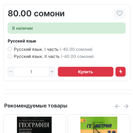
80.00 сомони
В наличии
Русский язык
Русский язык. I часть
(-40.00 сомони)
Русский язык. II часть
(-40.00 сомони)
Купить
Рекомендуемые товары