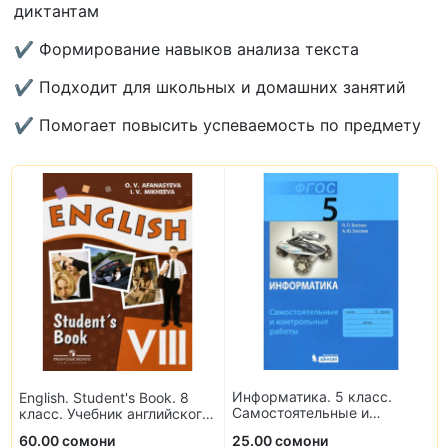
диктантам
✔ Формирование навыков анализа текста
✔ Подходит для школьных и домашних занятий
✔ Помогает повысить успеваемость по предмету
Информатика. 5 класс.
English. Student's Book. 8
Самостоятельные и
класс. Учебник английского
контрольные работы
языка
60.00 сомони
25.00 сомони