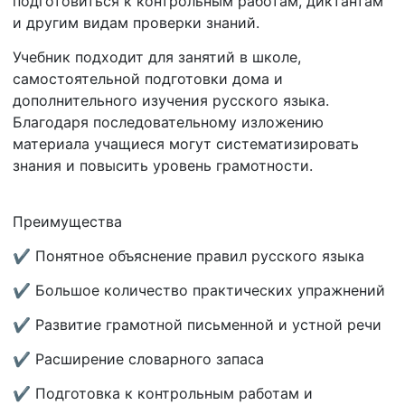
подготовиться к контрольным работам, диктантам
и другим видам проверки знаний.
Учебник подходит для занятий в школе,
самостоятельной подготовки дома и
дополнительного изучения русского языка.
Благодаря последовательному изложению
материала учащиеся могут систематизировать
знания и повысить уровень грамотности.
Преимущества
✔ Понятное объяснение правил русского языка
✔ Большое количество практических упражнений
✔ Развитие грамотной письменной и устной речи
✔ Расширение словарного запаса
✔ Подготовка к контрольным работам и