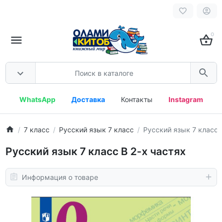
0
WhatsApp
Доставка
Контакты
Instagram
7 класс
Русский язык 7 класс
Русский язык 7 класс 
Русский язык 7 класс В 2-х частях
Информация о товаре