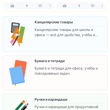
Канцелярские товары
Канцелярские товары для школы и
офиса — всё для удобства, учёбы и
творчества.
Бумага и тетради
Бумага и тетради для офиса, учёбы и
повседневных задач.
Ручки и карандаши
Ручки и карандаши для продуктивной