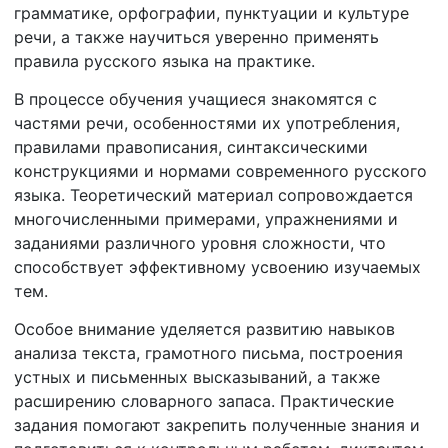
грамматике, орфографии, пунктуации и культуре
речи, а также научиться уверенно применять
правила русского языка на практике.
В процессе обучения учащиеся знакомятся с
частями речи, особенностями их употребления,
правилами правописания, синтаксическими
конструкциями и нормами современного русского
языка. Теоретический материал сопровождается
многочисленными примерами, упражнениями и
заданиями различного уровня сложности, что
способствует эффективному усвоению изучаемых
тем.
Особое внимание уделяется развитию навыков
анализа текста, грамотного письма, построения
устных и письменных высказываний, а также
расширению словарного запаса. Практические
задания помогают закрепить полученные знания и