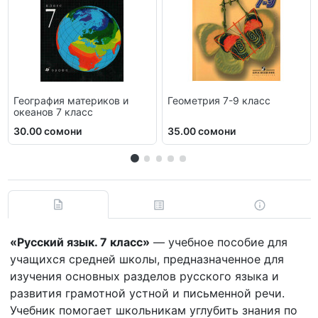
География материков и
Геометрия 7-9 класс
океанов 7 класс
30.00 сомони
35.00 сомони
«Русский язык. 7 класс»
— учебное пособие для
учащихся средней школы, предназначенное для
изучения основных разделов русского языка и
развития грамотной устной и письменной речи.
Учебник помогает школьникам углубить знания по