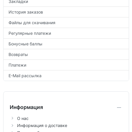
Закладки
История заказов
Файлы для скачивания
Регулярные платежи
Бонусные баллы
Возвраты
Платежи
E-Mail рассылка
Информация
О нас
Информация о доставке