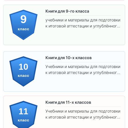
Книги для 9-го класса
9
учебники и материалы для подготовки
к итоговой аттестации и углублённого
класс
изучения предметов.
Книги для 10-х классов
10
Учебники и материалы для подготовки
к итоговой аттестации и углублённого
класс
изучения предметов 10 класса.
Книги для 11-х классов
11
Учебники и материалы для подготовки
к итоговой аттестации и углублённого
класс
изучения предметов 11 класса.