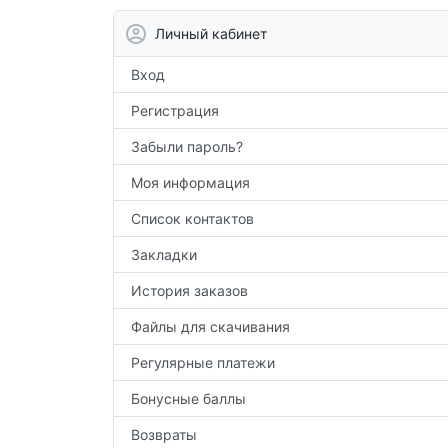
Личный кабинет
Вход
Регистрация
Забыли пароль?
Моя информация
Список контактов
Закладки
История заказов
Файлы для скачивания
Регулярные платежи
Бонусные баллы
Возвраты