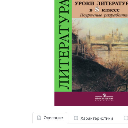
Описание
Характеристики