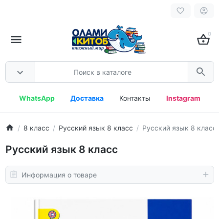
0
WhatsApp
Доставка
Контакты
Instagram
8 класс
Русский язык 8 класс
Русский язык 8 класс
Русский язык 8 класс
Информация о товаре