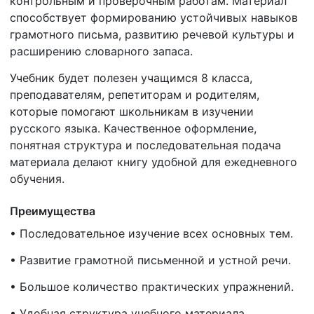
контрольным и проверочным работам. Материал
способствует формированию устойчивых навыков
грамотного письма, развитию речевой культуры и
расширению словарного запаса.
Учебник будет полезен учащимся 8 класса,
преподавателям, репетиторам и родителям,
которые помогают школьникам в изучении
русского языка. Качественное оформление,
понятная структура и последовательная подача
материала делают книгу удобной для ежедневного
обучения.
Преимущества
• Последовательное изучение всех основных тем.
• Развитие грамотной письменной и устной речи.
• Большое количество практических упражнений.
• Удобная структура учебного материала.