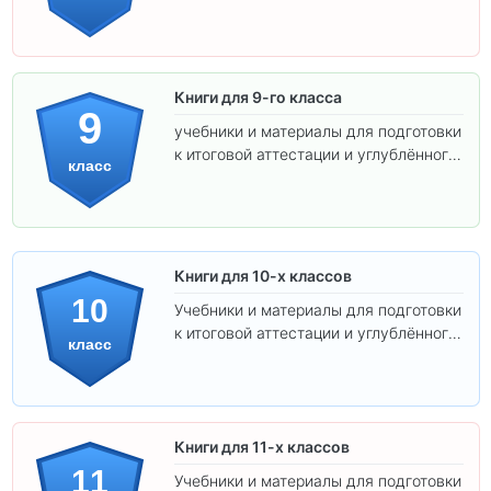
экзаменам.
Книги для 9-го класса
9
учебники и материалы для подготовки
к итоговой аттестации и углублённого
класс
изучения предметов.
Книги для 10-х классов
10
Учебники и материалы для подготовки
к итоговой аттестации и углублённого
класс
изучения предметов 10 класса.
Книги для 11-х классов
11
Учебники и материалы для подготовки