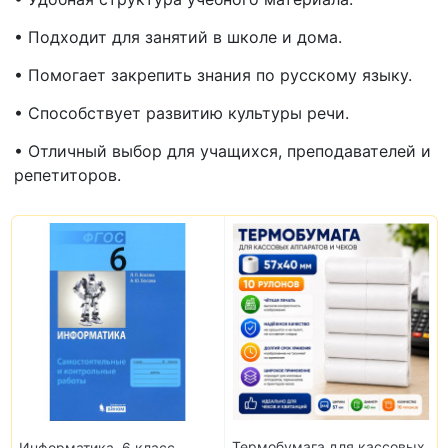
• Подходит для занятий в школе и дома.
• Помогает закрепить знания по русскому языку.
• Способствует развитию культуры речи.
• Отличный выбор для учащихся, преподавателей и
репетиторов.
Термобумага для кассовых
Информатика. 6 класс.