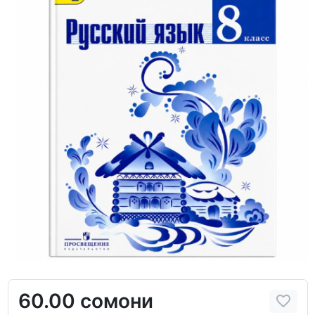
60.00 сомони