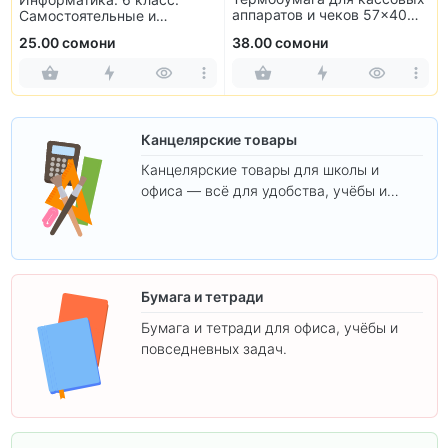
аппаратов и чеков 57×40
Самостоятельные и
мм (10 рулонов)
контрольные работы
25.00 сомони
38.00 сомони
Канцелярские товары
Канцелярские товары для школы и
офиса — всё для удобства, учёбы и
творчества.
Бумага и тетради
Бумага и тетради для офиса, учёбы и
повседневных задач.