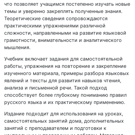
что позволяет учащимся постепенно изучать новые
темы и уверенно закреплять полученные знания.
Теоретические сведения сопровождаются
практическими упражнениями различной
сложности, направленными на развитие языковой
грамотности, внимательности и аналитического
мышления.
Учебник включает задания для самостоятельной
работы, упражнения на повторение и закрепление
изученного материала, примеры разбора языковых
явлений и тексты для развития навыков чтения,
анализа и письменной речи. Такой подход
способствует более глубокому пониманию правил
русского языка и их практическому применению.
Издание подходит для использования на уроках,
самостоятельных занятий дома, дополнительных
занятий с преподавателем и подготовки к