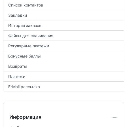
Список контактов
Закладки
История заказов
Файлы для скачивания
Регулярные платежи
Бонусные баллы
Возвраты
Платежи
E-Mail рассылка
Информация