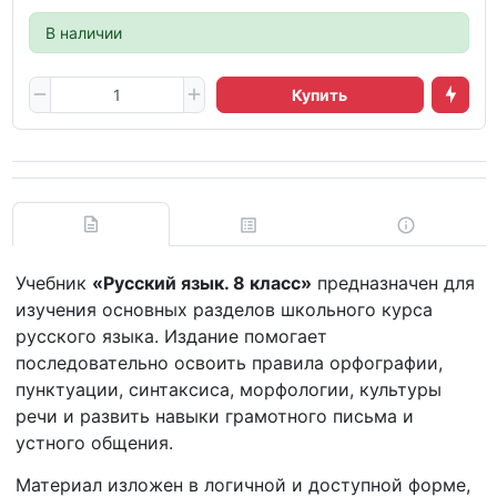
В наличии
Купить
Учебник
«Русский язык. 8 класс»
предназначен для
изучения основных разделов школьного курса
русского языка. Издание помогает
последовательно освоить правила орфографии,
пунктуации, синтаксиса, морфологии, культуры
речи и развить навыки грамотного письма и
устного общения.
Материал изложен в логичной и доступной форме,