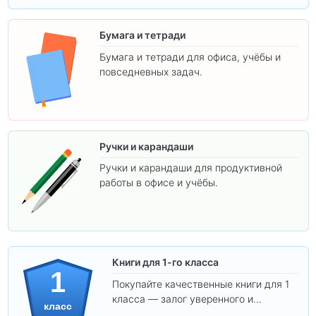
Бумага и тетради
Бумага и тетради для офиса, учёбы и
повседневных задач.
Ручки и карандаши
Ручки и карандаши для продуктивной
работы в офисе и учёбы.
Книги для 1-го класса
1
Покупайте качественные книги для 1
класса — залог уверенного и
класс
интересного обучения вашего