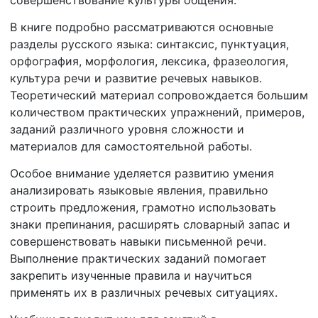
В книге подробно рассматриваются основные
разделы русского языка: синтаксис, пунктуация,
орфография, морфология, лексика, фразеология,
культура речи и развитие речевых навыков.
Теоретический материал сопровождается большим
количеством практических упражнений, примеров,
заданий различного уровня сложности и
материалов для самостоятельной работы.
Особое внимание уделяется развитию умения
анализировать языковые явления, правильно
строить предложения, грамотно использовать
знаки препинания, расширять словарный запас и
совершенствовать навыки письменной речи.
Выполнение практических заданий помогает
закрепить изученные правила и научиться
применять их в различных речевых ситуациях.