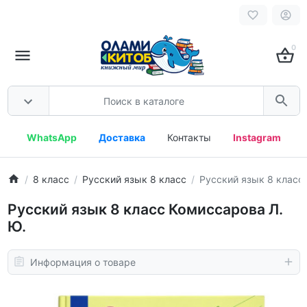
0
WhatsApp
Доставка
Контакты
Instagram
8 класс
Русский язык 8 класс
Русский язык 8 класс
Русский язык 8 класс Комиссарова Л.
Ю.
Информация о товаре