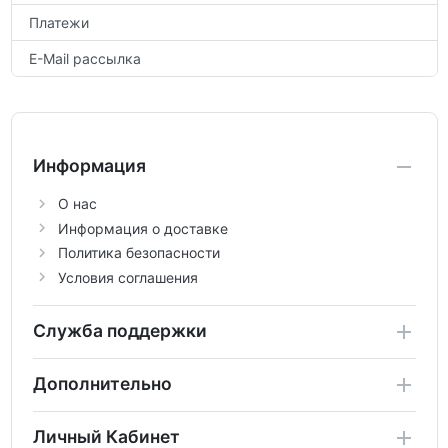
Платежи
E-Mail рассылка
Информация
О нас
Информация о доставке
Политика безопасности
Условия соглашения
Служба поддержки
Дополнительно
Личный Кабинет