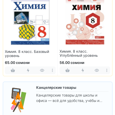
Химия. 8 класс.
Химия. 8 класс. Базовый
Углублённый уровень
уровень
65.00 сомони
56.00 сомони
Канцелярские товары
Канцелярские товары для школы и
офиса — всё для удобства, учёбы и
творчества.