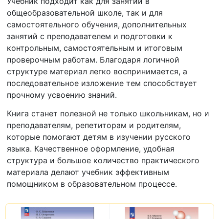
Учебник подходит как для занятий в
общеобразовательной школе, так и для
самостоятельного обучения, дополнительных
занятий с преподавателем и подготовки к
контрольным, самостоятельным и итоговым
проверочным работам. Благодаря логичной
структуре материал легко воспринимается, а
последовательное изложение тем способствует
прочному усвоению знаний.
Книга станет полезной не только школьникам, но и
преподавателям, репетиторам и родителям,
которые помогают детям в изучении русского
языка. Качественное оформление, удобная
структура и большое количество практического
материала делают учебник эффективным
помощником в образовательном процессе.