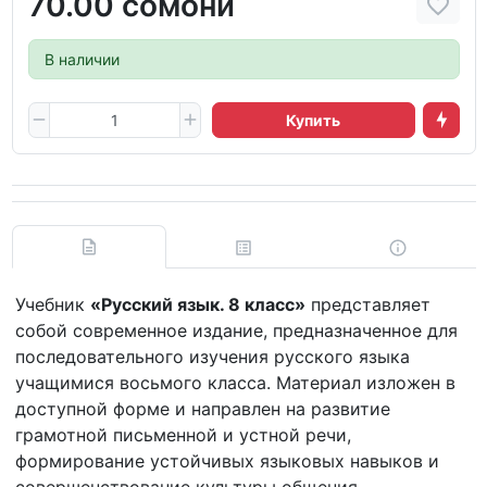
70.00 сомони
В наличии
Купить
Учебник
«Русский язык. 8 класс»
представляет
собой современное издание, предназначенное для
последовательного изучения русского языка
учащимися восьмого класса. Материал изложен в
доступной форме и направлен на развитие
грамотной письменной и устной речи,
формирование устойчивых языковых навыков и
совершенствование культуры общения.